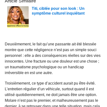
Article Similaire
Titi, ciblée pour son look : Un
symptôme culturel inquiétant
Deuxièmement, le fait qu’une passante ait été blessée
montre que cette négligence n’est pas un simple souci
personnel : elle a des conséquences réelles sur des vies
innocentes. Une fracture ou une douleur est une chose ;
un traumatisme psychologique ou un handicap
irréversible en est une autre.
Troisièmement, ce type d’accident aurait pu être évité.
L’entretien régulier d’un véhicule, surtout quand il est
utilisé quotidiennement, ne doit jamais être une option.
Molare n’est pas le premier, et malheureusement pas le
dernier, à se retrouver dans une telle situation, mais cela