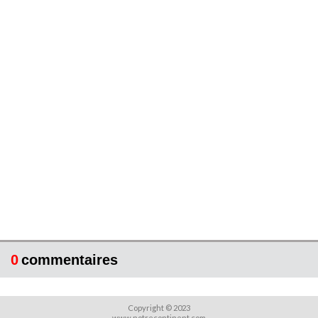
0
commentaires
Copyright © 2023
www.notrecontinent.com