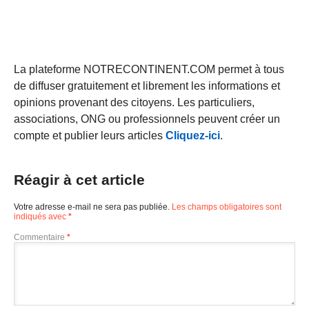
La plateforme NOTRECONTINENT.COM permet à tous
de diffuser gratuitement et librement les informations et
opinions provenant des citoyens. Les particuliers,
associations, ONG ou professionnels peuvent créer un
compte et publier leurs articles
Cliquez-ici
.
Réagir à cet article
Votre adresse e-mail ne sera pas publiée.
Les champs obligatoires sont
indiqués avec
*
Commentaire
*