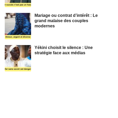
Mariage ou contrat d’intérêt : Le
grand malaise des couples
modernes
Yékini choisit le silence : Une
stratégie face aux médias