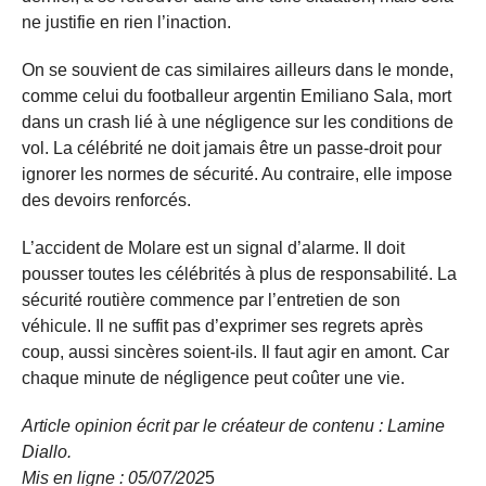
ne justifie en rien l’inaction.
On se souvient de cas similaires ailleurs dans le monde,
comme celui du footballeur argentin Emiliano Sala, mort
dans un crash lié à une négligence sur les conditions de
vol. La célébrité ne doit jamais être un passe-droit pour
ignorer les normes de sécurité. Au contraire, elle impose
des devoirs renforcés.
L’accident de Molare est un signal d’alarme. Il doit
pousser toutes les célébrités à plus de responsabilité. La
sécurité routière commence par l’entretien de son
véhicule. Il ne suffit pas d’exprimer ses regrets après
coup, aussi sincères soient-ils. Il faut agir en amont. Car
chaque minute de négligence peut coûter une vie.
Article opinion écrit par le créateur de contenu : Lamine
Diallo.
Mis en ligne : 05/07/202
5