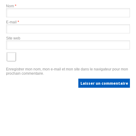
Nom
*
E-mail
*
Site web
Enregistrer mon nom, mon e-mail et mon site dans le navigateur pour mon
prochain commentaire.