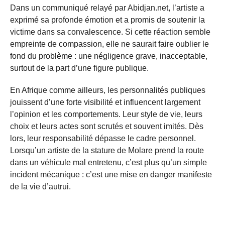
Dans un communiqué relayé par Abidjan.net, l’artiste a
exprimé sa profonde émotion et a promis de soutenir la
victime dans sa convalescence. Si cette réaction semble
empreinte de compassion, elle ne saurait faire oublier le
fond du problème : une négligence grave, inacceptable,
surtout de la part d’une figure publique.
En Afrique comme ailleurs, les personnalités publiques
jouissent d’une forte visibilité et influencent largement
l’opinion et les comportements. Leur style de vie, leurs
choix et leurs actes sont scrutés et souvent imités. Dès
lors, leur responsabilité dépasse le cadre personnel.
Lorsqu’un artiste de la stature de Molare prend la route
dans un véhicule mal entretenu, c’est plus qu’un simple
incident mécanique : c’est une mise en danger manifeste
de la vie d’autrui.