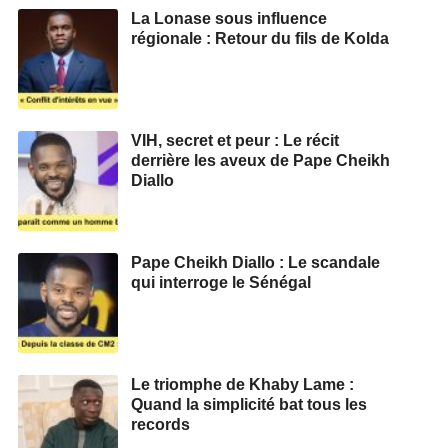
La Lonase sous influence
régionale : Retour du fils de Kolda
VIH, secret et peur : Le récit
derrière les aveux de Pape Cheikh
Diallo
Pape Cheikh Diallo : Le scandale
qui interroge le Sénégal
Le triomphe de Khaby Lame :
Quand la simplicité bat tous les
records