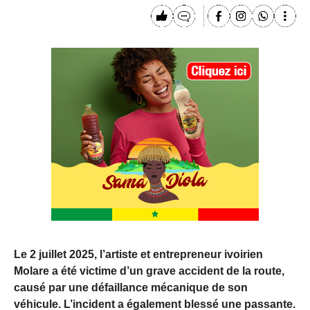
Le 2 juillet 2025, l’artiste et entrepreneur ivoirien
Molare a été victime d’un grave accident de la route,
causé par une défaillance mécanique de son
véhicule. L’incident a également blessé une passante.