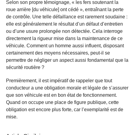
Selon son propre témoignage, « les fers soutenant la
roue arrière [du véhicule] ont cédé », entraînant la perte
de contrôle. Une telle défaillance est rarement soudaine :
elle est généralement le résultat d’un défaut d’entretien
ou d’une usure prolongée non détectée. Cela interroge
directement la rigueur mise dans la maintenance de ce
véhicule. Comment un homme aussi influent, disposant
certainement des moyens nécessaires, peut-il se
permettre de négliger un aspect aussi fondamental que la
sécurité routière ?
Premièrement, il est impératif de rappeler que tout
conducteur a une obligation morale et légale de s’assurer
que son véhicule est en bon état de fonctionnement.
Quand on occupe une place de figure publique, cette
obligation est encore plus forte, car l’exemplarité est de
mise.