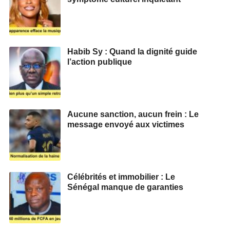
Habib Sy : Quand la dignité guide
l’action publique
Aucune sanction, aucun frein : Le
message envoyé aux victimes
Célébrités et immobilier : Le
Sénégal manque de garanties