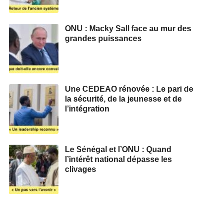
ONU : Macky Sall face au mur des
grandes puissances
Une CEDEAO rénovée : Le pari de
la sécurité, de la jeunesse et de
l’intégration
Le Sénégal et l’ONU : Quand
l’intérêt national dépasse les
clivages