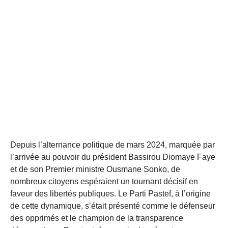
Depuis l’alternance politique de mars 2024, marquée par
l’arrivée au pouvoir du président Bassirou Diomaye Faye
et de son Premier ministre Ousmane Sonko, de
nombreux citoyens espéraient un tournant décisif en
faveur des libertés publiques. Le Parti Pastef, à l’origine
de cette dynamique, s’était présenté comme le défenseur
des opprimés et le champion de la transparence