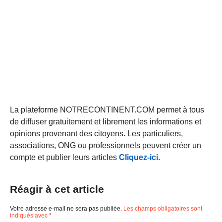
La plateforme NOTRECONTINENT.COM permet à tous
de diffuser gratuitement et librement les informations et
opinions provenant des citoyens. Les particuliers,
associations, ONG ou professionnels peuvent créer un
compte et publier leurs articles
Cliquez-ici
.
Réagir à cet article
Votre adresse e-mail ne sera pas publiée.
Les champs obligatoires sont
indiqués avec
*