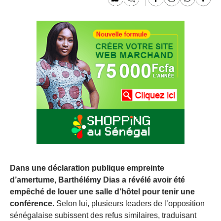
Dans une déclaration publique empreinte
d’amertume, Barthélémy Dias a révélé avoir été
empêché de louer une salle d’hôtel pour tenir une
conférence.
Selon lui, plusieurs leaders de l’opposition
sénégalaise subissent des refus similaires, traduisant