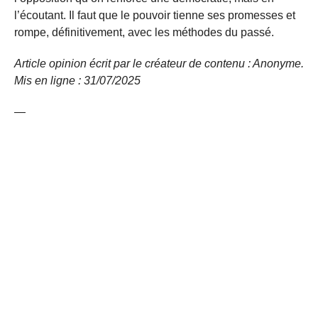
l’écoutant. Il faut que le pouvoir tienne ses promesses et
rompe, définitivement, avec les méthodes du passé.
Article opinion écrit par le créateur de contenu : Anonyme.
Mis en ligne : 31/07/
2025
—