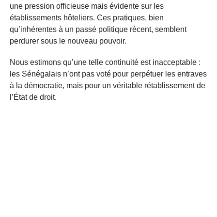
une pression officieuse mais évidente sur les
établissements hôteliers. Ces pratiques, bien
qu’inhérentes à un passé politique récent, semblent
perdurer sous le nouveau pouvoir.
Nous estimons qu’une telle continuité est inacceptable :
les Sénégalais n’ont pas voté pour perpétuer les entraves
à la démocratie, mais pour un véritable rétablissement de
l’État de droit.