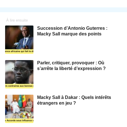
À lire ensuite
Succession d’Antonio Guterres :
Macky Sall marque des points
Parler, critiquer, provoquer : Où
s’arrête la liberté d’expression ?
Macky Sall à Dakar : Quels intérêts
étrangers en jeu ?