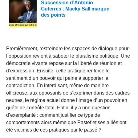
Succession d’Antonio
Guterres : Macky Sall marque
des points
Premièrement, restreindre les espaces de dialogue pour
l’opposition revient à saboter le pluralisme politique. Une
démocratie vivante repose sur la liberté de réunion et
d’expression. Ensuite, cette pratique renforce le
sentiment d’un pouvoir qui peine à supporter la
contradiction. En interdisant, même de manière
officieuse, aux opposants de s’exprimer dans des cadres
neutres, le régime actuel donne l’image d’un pouvoir en
quête de contrôle total. Enfin, il y a une question
d’exemplarité : comment justifier ce type de
comportements alors même que Pastef et ses alliés ont
été victimes de ces pratiques par le passé ?