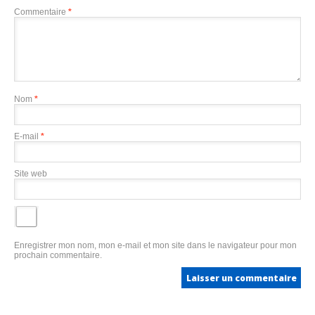
Commentaire
*
Nom
*
E-mail
*
Site web
Enregistrer mon nom, mon e-mail et mon site dans le navigateur pour mon
prochain commentaire.