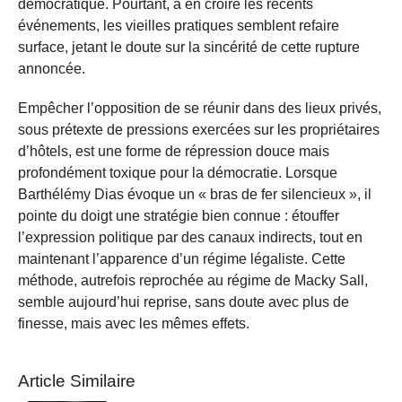
démocratique. Pourtant, à en croire les récents
événements, les vieilles pratiques semblent refaire
surface, jetant le doute sur la sincérité de cette rupture
annoncée.
Empêcher l’opposition de se réunir dans des lieux privés,
sous prétexte de pressions exercées sur les propriétaires
d’hôtels, est une forme de répression douce mais
profondément toxique pour la démocratie. Lorsque
Barthélémy Dias évoque un « bras de fer silencieux », il
pointe du doigt une stratégie bien connue : étouffer
l’expression politique par des canaux indirects, tout en
maintenant l’apparence d’un régime légaliste. Cette
méthode, autrefois reprochée au régime de Macky Sall,
semble aujourd’hui reprise, sans doute avec plus de
finesse, mais avec les mêmes effets.
Article Similaire