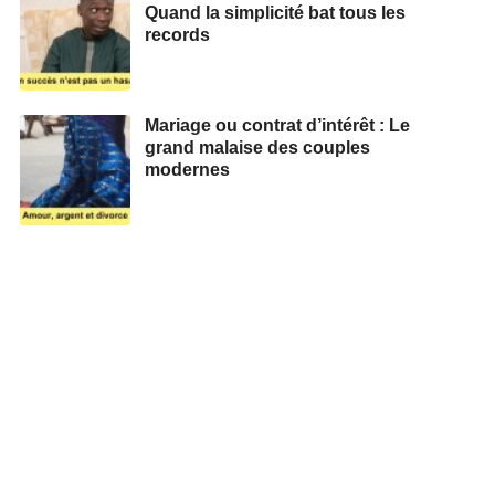
Quand la simplicité bat tous les
records
Mariage ou contrat d’intérêt : Le
grand malaise des couples
modernes