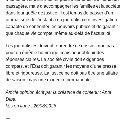
passagère, mais d’accompagner les familles et la société
dans leur quête de justice. Il est temps de passer d’un
journalisme de l’instant à un journalisme d’investigation,
capable de confronter les pouvoirs publics et de garantir
que chaque vie compte, même au-delà de l’actualité.
Les journalistes doivent reprendre ce dossier, non pas
pour un énième hommage, mais pour obtenir des
réponses claires. La société civile doit exiger des
comptes, et l’État doit garantir les moyens d’une presse
libre et rigoureuse. La justice ne doit pas être une affaire
de saison, mais une exigence permanente.
Article opinion écrit par la créatrice de contenu : Anta
Diba.
Mis en ligne : 26/08/
2025
—