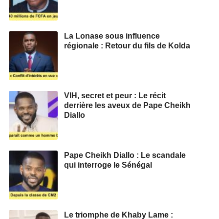
La Lonase sous influence
régionale : Retour du fils de Kolda
VIH, secret et peur : Le récit
derrière les aveux de Pape Cheikh
Diallo
Pape Cheikh Diallo : Le scandale
qui interroge le Sénégal
Le triomphe de Khaby Lame :