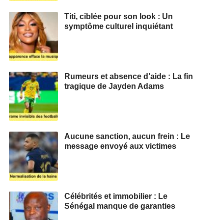
Titi, ciblée pour son look : Un
symptôme culturel inquiétant
Rumeurs et absence d’aide : La fin
tragique de Jayden Adams
Aucune sanction, aucun frein : Le
message envoyé aux victimes
Célébrités et immobilier : Le
Sénégal manque de garanties