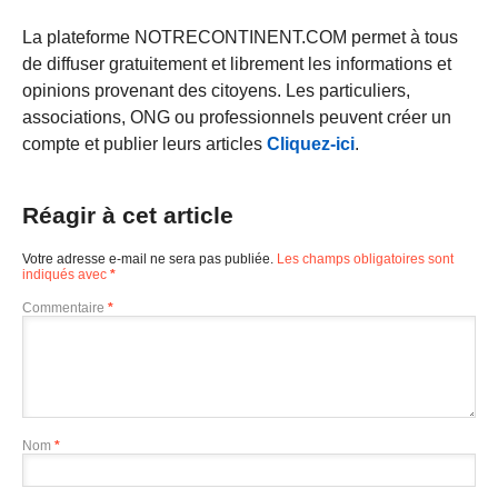
La plateforme NOTRECONTINENT.COM permet à tous
de diffuser gratuitement et librement les informations et
opinions provenant des citoyens. Les particuliers,
associations, ONG ou professionnels peuvent créer un
compte et publier leurs articles
Cliquez-ici
.
Réagir à cet article
Votre adresse e-mail ne sera pas publiée.
Les champs obligatoires sont
indiqués avec
*
Commentaire
*
Nom
*