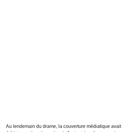
Au lendemain du drame, la couverture médiatique avait