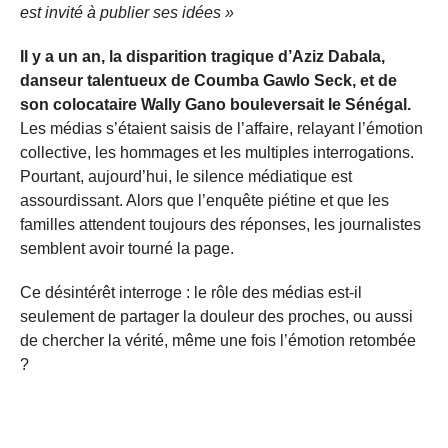
est invité à publier ses idées »
Il y a un an, la disparition tragique d’Aziz Dabala,
danseur talentueux de Coumba Gawlo Seck, et de
son colocataire Wally Gano bouleversait le Sénégal.
Les médias s’étaient saisis de l’affaire, relayant l’émotion
collective, les hommages et les multiples interrogations.
Pourtant, aujourd’hui, le silence médiatique est
assourdissant. Alors que l’enquête piétine et que les
familles attendent toujours des réponses, les journalistes
semblent avoir tourné la page.
Ce désintérêt interroge : le rôle des médias est-il
seulement de partager la douleur des proches, ou aussi
de chercher la vérité, même une fois l’émotion retombée
?