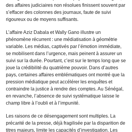
des affaires judiciaires non résolues finissent souvent par
s’effacer des colonnes des journaux, faute de suivi
rigoureux ou de moyens suffisants.
L’affaire Aziz Dabala et Wally Gano illustre un
phénomène récurrent : une médiatisation à géométrie
variable. Les médias, captivés par l’émotion immédiate,
se mobilisent dans l’urgence, mais peinent à assurer un
suivi sur la durée. Pourtant, c’est sur le temps long que se
joue la crédibilité du quatrième pouvoir. Dans d’autres
pays, certaines affaires emblématiques ont montré que la
pression médiatique peut accélérer les enquêtes et
contraindre la justice à rendre des comptes. Au Sénégal,
en revanche, l’absence de suivi systématique laisse le
champ libre à l’oubli et à l’impunité.
Les raisons de ce désengagement sont multiples. La
précarité de la presse, déjà fragilisée par la disparition de
titres majeurs, limite les capacités d’investigation. Les