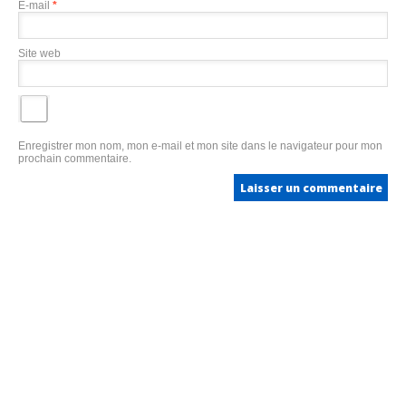
E-mail
*
Site web
Enregistrer mon nom, mon e-mail et mon site dans le navigateur pour mon
prochain commentaire.