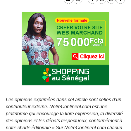
Les opinions exprimées dans cet article sont celles d’un
contributeur externe. NotreContinent.com est une
plateforme qui encourage la libre expression, la diversité
des opinions et les débats respectueux, conformément à
notre charte éditoriale « Sur NotreContinent.com chacun