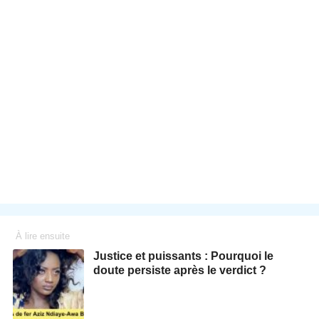
À lire ensuite
Justice et puissants : Pourquoi le
doute persiste après le verdict ?