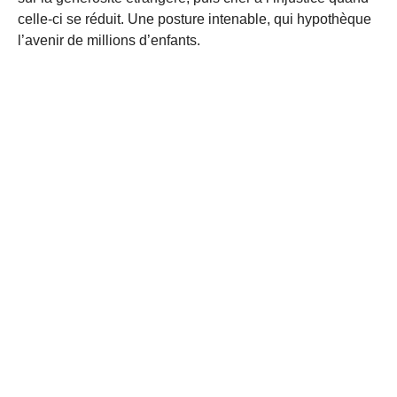
celle-ci se réduit. Une posture intenable, qui hypothèque
l’avenir de millions d’enfants.