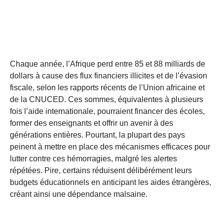
Chaque année, l’Afrique perd entre 85 et 88 milliards de
dollars à cause des flux financiers illicites et de l’évasion
fiscale, selon les rapports récents de l’Union africaine et
de la CNUCED. Ces sommes, équivalentes à plusieurs
fois l’aide internationale, pourraient financer des écoles,
former des enseignants et offrir un avenir à des
générations entières. Pourtant, la plupart des pays
peinent à mettre en place des mécanismes efficaces pour
lutter contre ces hémorragies, malgré les alertes
répétées. Pire, certains réduisent délibérément leurs
budgets éducationnels en anticipant les aides étrangères,
créant ainsi une dépendance malsaine.