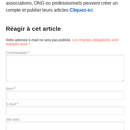
associations, ONG ou professionnels peuvent créer un
compte et publier leurs articles
Cliquez-ici
.
Réagir à cet article
Votre adresse e-mail ne sera pas publiée.
Les champs obligatoires sont
indiqués avec
*
Commentaire
*
Nom
*
E-mail
*
Site web