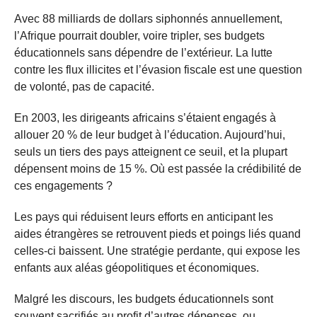
Avec 88 milliards de dollars siphonnés annuellement,
l’Afrique pourrait doubler, voire tripler, ses budgets
éducationnels sans dépendre de l’extérieur. La lutte
contre les flux illicites et l’évasion fiscale est une question
de volonté, pas de capacité.
En 2003, les dirigeants africains s’étaient engagés à
allouer 20 % de leur budget à l’éducation. Aujourd’hui,
seuls un tiers des pays atteignent ce seuil, et la plupart
dépensent moins de 15 %. Où est passée la crédibilité de
ces engagements ?
Les pays qui réduisent leurs efforts en anticipant les
aides étrangères se retrouvent pieds et poings liés quand
celles-ci baissent. Une stratégie perdante, qui expose les
enfants aux aléas géopolitiques et économiques.
Malgré les discours, les budgets éducationnels sont
souvent sacrifiés au profit d’autres dépenses, ou