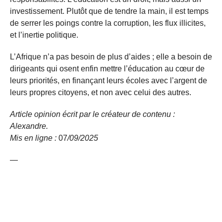
investissement. Plutôt que de tendre la main, il est temps
de serrer les poings contre la corruption, les flux illicites,
et l’inertie politique.
L’Afrique n’a pas besoin de plus d’aides ; elle a besoin de
dirigeants qui osent enfin mettre l’éducation au cœur de
leurs priorités, en finançant leurs écoles avec l’argent de
leurs propres citoyens, et non avec celui des autres.
Article opinion écrit par le créateur de contenu :
Alexandre.
Mis en ligne :
07
/09/
2025
—