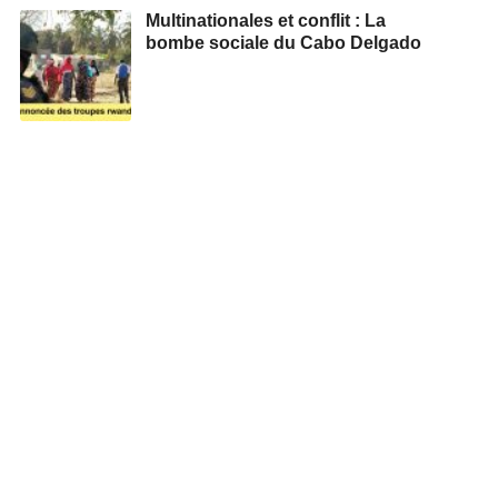
Multinationales et conflit : La
bombe sociale du Cabo Delgado