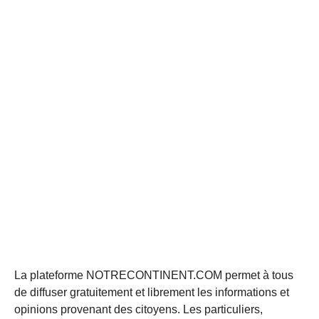
La plateforme NOTRECONTINENT.COM permet à tous
de diffuser gratuitement et librement les informations et
opinions provenant des citoyens. Les particuliers,