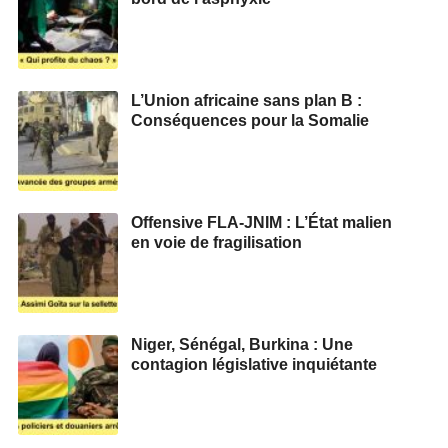
L’Union africaine sans plan B :
Conséquences pour la Somalie
Offensive FLA-JNIM : L’État malien
en voie de fragilisation
Niger, Sénégal, Burkina : Une
contagion législative inquiétante