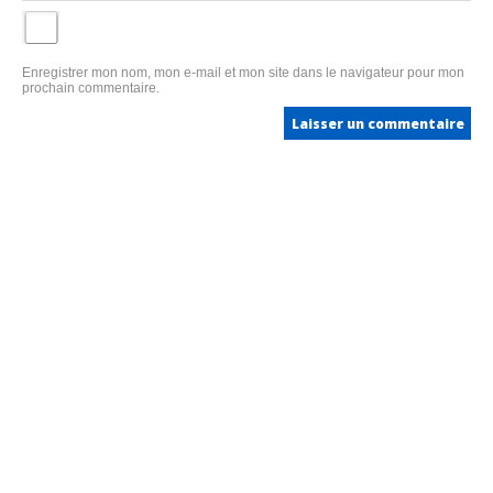
Enregistrer mon nom, mon e-mail et mon site dans le navigateur pour mon
prochain commentaire.