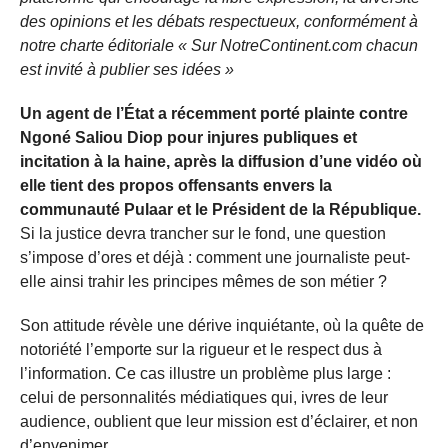
des opinions et les débats respectueux, conformément à
notre charte éditoriale « Sur NotreContinent.com chacun
est invité à publier ses idées »
Un agent de l’État a récemment porté plainte contre
Ngoné Saliou Diop pour injures publiques et
incitation à la haine, après la diffusion d’une vidéo où
elle tient des propos offensants envers la
communauté Pulaar et le Président de la République.
Si la justice devra trancher sur le fond, une question
s’impose d’ores et déjà : comment une journaliste peut-
elle ainsi trahir les principes mêmes de son métier ?
Son attitude révèle une dérive inquiétante, où la quête de
notoriété l’emporte sur la rigueur et le respect dus à
l’information. Ce cas illustre un problème plus large :
celui de personnalités médiatiques qui, ivres de leur
audience, oublient que leur mission est d’éclairer, et non
d’envenimer.