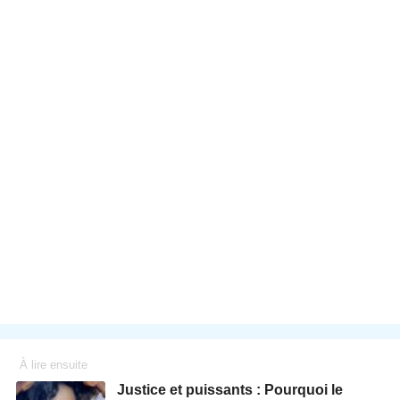
À lire ensuite
Justice et puissants : Pourquoi le