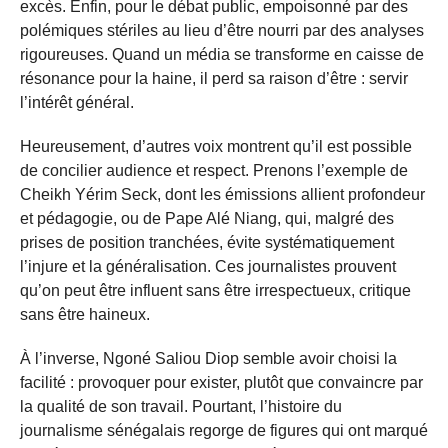
excès. Enfin, pour le débat public, empoisonné par des
polémiques stériles au lieu d’être nourri par des analyses
rigoureuses. Quand un média se transforme en caisse de
résonance pour la haine, il perd sa raison d’être : servir
l’intérêt général.
Heureusement, d’autres voix montrent qu’il est possible
de concilier audience et respect. Prenons l’exemple de
Cheikh Yérim Seck, dont les émissions allient profondeur
et pédagogie, ou de Pape Alé Niang, qui, malgré des
prises de position tranchées, évite systématiquement
l’injure et la généralisation. Ces journalistes prouvent
qu’on peut être influent sans être irrespectueux, critique
sans être haineux.
À l’inverse, Ngoné Saliou Diop semble avoir choisi la
facilité : provoquer pour exister, plutôt que convaincre par
la qualité de son travail. Pourtant, l’histoire du
journalisme sénégalais regorge de figures qui ont marqué