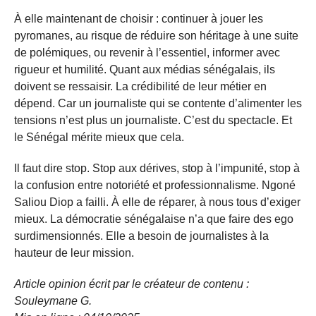
À elle maintenant de choisir : continuer à jouer les
pyromanes, au risque de réduire son héritage à une suite
de polémiques, ou revenir à l’essentiel, informer avec
rigueur et humilité. Quant aux médias sénégalais, ils
doivent se ressaisir. La crédibilité de leur métier en
dépend. Car un journaliste qui se contente d’alimenter les
tensions n’est plus un journaliste. C’est du spectacle. Et
le Sénégal mérite mieux que cela.
Il faut dire stop. Stop aux dérives, stop à l’impunité, stop à
la confusion entre notoriété et professionnalisme. Ngoné
Saliou Diop a failli. À elle de réparer, à nous tous d’exiger
mieux. La démocratie sénégalaise n’a que faire des ego
surdimensionnés. Elle a besoin de journalistes à la
hauteur de leur mission.
Article opinion écrit par le créateur de contenu :
Souleymane G.