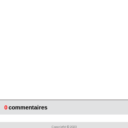
0
commentaires
Copyright © 2023