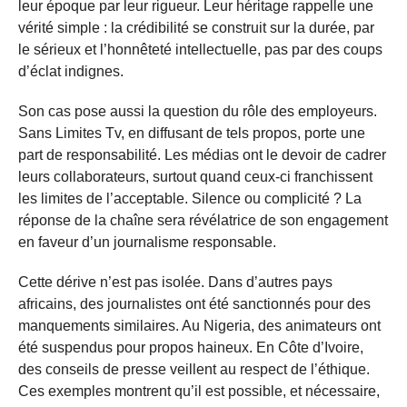
leur époque par leur rigueur. Leur héritage rappelle une
vérité simple : la crédibilité se construit sur la durée, par
le sérieux et l’honnêteté intellectuelle, pas par des coups
d’éclat indignes.
Son cas pose aussi la question du rôle des employeurs.
Sans Limites Tv, en diffusant de tels propos, porte une
part de responsabilité. Les médias ont le devoir de cadrer
leurs collaborateurs, surtout quand ceux-ci franchissent
les limites de l’acceptable. Silence ou complicité ? La
réponse de la chaîne sera révélatrice de son engagement
en faveur d’un journalisme responsable.
Cette dérive n’est pas isolée. Dans d’autres pays
africains, des journalistes ont été sanctionnés pour des
manquements similaires. Au Nigeria, des animateurs ont
été suspendus pour propos haineux. En Côte d’Ivoire,
des conseils de presse veillent au respect de l’éthique.
Ces exemples montrent qu’il est possible, et nécessaire,