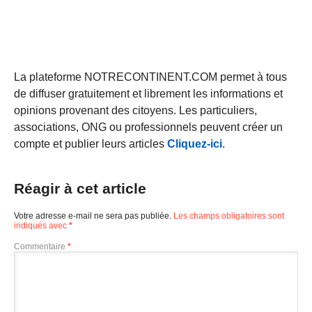
La plateforme NOTRECONTINENT.COM permet à tous
de diffuser gratuitement et librement les informations et
opinions provenant des citoyens. Les particuliers,
associations, ONG ou professionnels peuvent créer un
compte et publier leurs articles
Cliquez-ici
.
Réagir à cet article
Votre adresse e-mail ne sera pas publiée.
Les champs obligatoires sont
indiqués avec
*
Commentaire
*