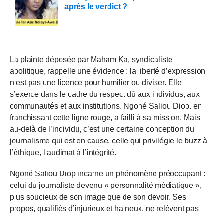
après le verdict ?
La plainte déposée par Maham Ka, syndicaliste
apolitique, rappelle une évidence : la liberté d’expression
n’est pas une licence pour humilier ou diviser. Elle
s’exerce dans le cadre du respect dû aux individus, aux
communautés et aux institutions. Ngoné Saliou Diop, en
franchissant cette ligne rouge, a failli à sa mission. Mais
au-delà de l’individu, c’est une certaine conception du
journalisme qui est en cause, celle qui privilégie le buzz à
l’éthique, l’audimat à l’intégrité.
Ngoné Saliou Diop incarne un phénomène préoccupant :
celui du journaliste devenu « personnalité médiatique »,
plus soucieux de son image que de son devoir. Ses
propos, qualifiés d’injurieux et haineux, ne relèvent pas