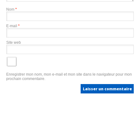
Nom
*
E-mail
*
Site web
Enregistrer mon nom, mon e-mail et mon site dans le navigateur pour mon
prochain commentaire.