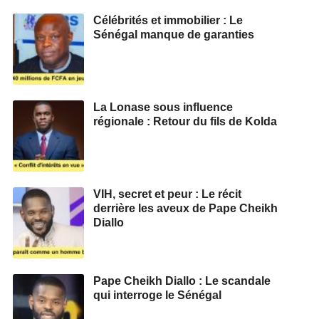
Célébrités et immobilier : Le
Sénégal manque de garanties
La Lonase sous influence
régionale : Retour du fils de Kolda
VIH, secret et peur : Le récit
derrière les aveux de Pape Cheikh
Diallo
Pape Cheikh Diallo : Le scandale
qui interroge le Sénégal