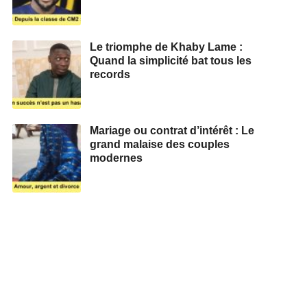
Le triomphe de Khaby Lame :
Quand la simplicité bat tous les
records
Mariage ou contrat d’intérêt : Le
grand malaise des couples
modernes