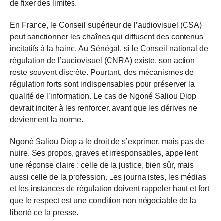
de fixer des limites.
En France, le Conseil supérieur de l’audiovisuel (CSA)
peut sanctionner les chaînes qui diffusent des contenus
incitatifs à la haine. Au Sénégal, si le Conseil national de
régulation de l’audiovisuel (CNRA) existe, son action
reste souvent discrète. Pourtant, des mécanismes de
régulation forts sont indispensables pour préserver la
qualité de l’information. Le cas de Ngoné Saliou Diop
devrait inciter à les renforcer, avant que les dérives ne
deviennent la norme.
Ngoné Saliou Diop a le droit de s’exprimer, mais pas de
nuire. Ses propos, graves et irresponsables, appellent
une réponse claire : celle de la justice, bien sûr, mais
aussi celle de la profession. Les journalistes, les médias
et les instances de régulation doivent rappeler haut et fort
que le respect est une condition non négociable de la
liberté de la presse.