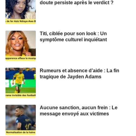
doute persiste après le verdict ?
Titi, ciblée pour son look : Un
symptôme culturel inquiétant
Rumeurs et absence d’aide : La fin
tragique de Jayden Adams
Aucune sanction, aucun frein : Le
message envoyé aux victimes