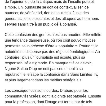
de l’opinion ou de la critique, mais de l’insulte pure et
simple. Un journaliste se doit de contextualiser, de
nuancer, de vérifier. Ici, rien de tout cela. Juste des
généralisations blessantes et des attaques ad hominem,
servies sans filtre à un public déjà polarisé.
Cette confusion des genres n’est pas anodine. Elle reflète
une tendance dangereuse, où l’on croit pouvoir tout se
permettre sous prétexte d’être « populaire ». Pourtant, la
notoriété ne dispense pas des règles déontologiques. Au
contraire : plus un journaliste est écouté, plus sa
responsabilité est grande. En manquant à ce devoir,
Ngoné Saliou Diop ne nuit pas seulement à sa
réputation, elle sape la confiance dans Sans Limites Tv,
et plus largement dans les médias sénégalais.
Les conséquences sont lourdes. D’abord pour les
communautés visées, dont la dignité est bafouée. Ensuite
pour la profession, dont l’image est ternie par de tels