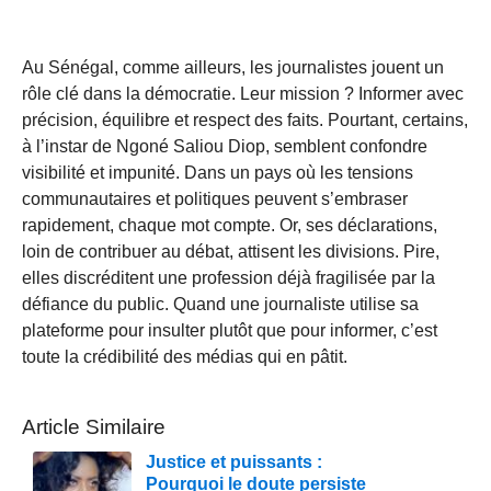
Au Sénégal, comme ailleurs, les journalistes jouent un
rôle clé dans la démocratie. Leur mission ? Informer avec
précision, équilibre et respect des faits. Pourtant, certains,
à l’instar de Ngoné Saliou Diop, semblent confondre
visibilité et impunité. Dans un pays où les tensions
communautaires et politiques peuvent s’embraser
rapidement, chaque mot compte. Or, ses déclarations,
loin de contribuer au débat, attisent les divisions. Pire,
elles discréditent une profession déjà fragilisée par la
défiance du public. Quand une journaliste utilise sa
plateforme pour insulter plutôt que pour informer, c’est
toute la crédibilité des médias qui en pâtit.
Article Similaire
Justice et puissants :
Pourquoi le doute persiste