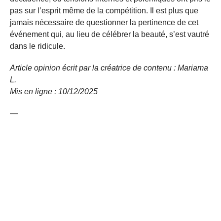
pas sur l’esprit même de la compétition. Il est plus que
jamais nécessaire de questionner la pertinence de cet
événement qui, au lieu de célébrer la beauté, s’est vautré
dans le ridicule.
Article opinion écrit par la créatrice de contenu : Mariama
L.
Mis en ligne : 10/12/
2025
—