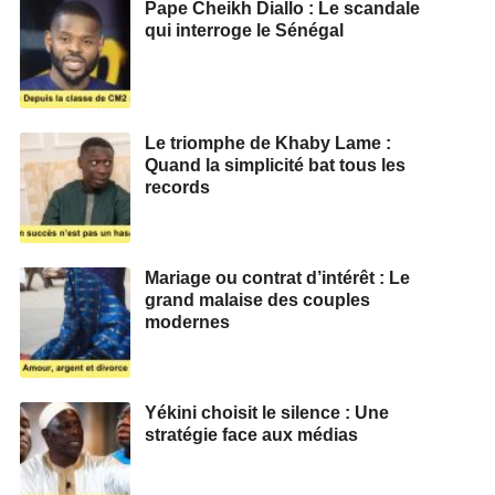
Pape Cheikh Diallo : Le scandale
qui interroge le Sénégal
Le triomphe de Khaby Lame :
Quand la simplicité bat tous les
records
Mariage ou contrat d’intérêt : Le
grand malaise des couples
modernes
Yékini choisit le silence : Une
stratégie face aux médias