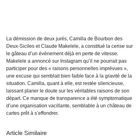
La démission de deux jurés, Camilla de Bourbon des
Deux-Siciles et Claude Makelele, a constitué la cerise sur
le gâteau d’un événement déjà en perte de vitesse.
Makelele a annoncé sur Instagram qu’il ne pourrait pas
participer pour des « raisons personnelles imprévues »,
une excuse qui semblait bien faible face à la gravité de la
situation. Camilla, quant à elle, est restée silencieuse,
laissant planer le doute sur les véritables raisons de son
départ. Ce manque de transparence a été symptomatique
d’une organisation vacillante, semblable à un château de
cartes prêt à s’effondrer.
Article Similaire