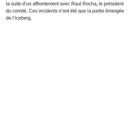
la suite d’un affrontement avec Raul Rocha, le président
du comité. Ces incidents n’ont été que la partie émergée
de l’iceberg.