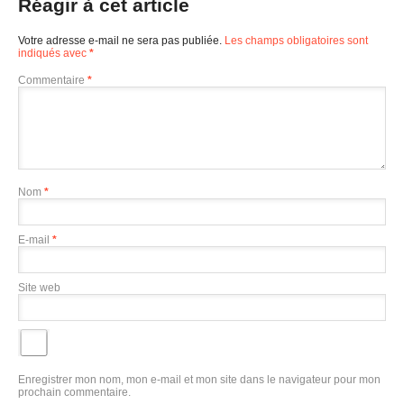
Réagir à cet article
Votre adresse e-mail ne sera pas publiée.
Les champs obligatoires sont
indiqués avec
*
Commentaire
*
Nom
*
E-mail
*
Site web
Enregistrer mon nom, mon e-mail et mon site dans le navigateur pour mon
prochain commentaire.