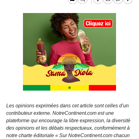
Les opinions exprimées dans cet article sont celles d’un
contributeur externe. NotreContinent.com est une
plateforme qui encourage la libre expression, la diversité
des opinions et les débats respectueux, conformément à
notre charte éditoriale « Sur NotreContinent.com chacun