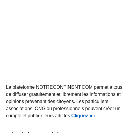
La plateforme NOTRECONTINENT.COM permet à tous
de diffuser gratuitement et librement les informations et
opinions provenant des citoyens. Les particuliers,
associations, ONG ou professionnels peuvent créer un
compte et publier leurs articles
Cliquez-ici
.