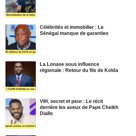
Célébrités et immobilier : Le
Sénégal manque de garanties
La Lonase sous influence
régionale : Retour du fils de Kolda
VIH, secret et peur : Le récit
derrière les aveux de Pape Cheikh
Diallo