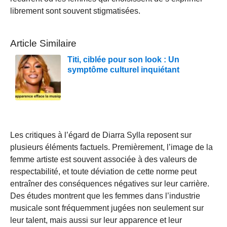
librement sont souvent stigmatisées.
Article Similaire
Titi, ciblée pour son look : Un
symptôme culturel inquiétant
Les critiques à l’égard de Diarra Sylla reposent sur
plusieurs éléments factuels. Premièrement, l’image de la
femme artiste est souvent associée à des valeurs de
respectabilité, et toute déviation de cette norme peut
entraîner des conséquences négatives sur leur carrière.
Des études montrent que les femmes dans l’industrie
musicale sont fréquemment jugées non seulement sur
leur talent, mais aussi sur leur apparence et leur