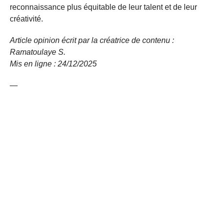
reconnaissance plus équitable de leur talent et de leur
créativité.
Article opinion écrit par la créatrice de contenu :
Ramatoulaye S.
Mis en ligne : 24/12/
2025
—