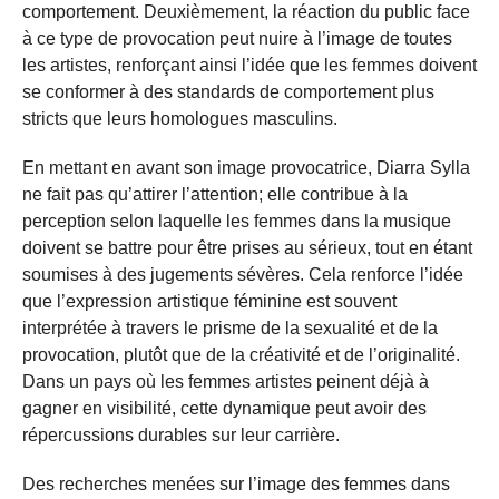
comportement. Deuxièmement, la réaction du public face
à ce type de provocation peut nuire à l’image de toutes
les artistes, renforçant ainsi l’idée que les femmes doivent
se conformer à des standards de comportement plus
stricts que leurs homologues masculins.
En mettant en avant son image provocatrice, Diarra Sylla
ne fait pas qu’attirer l’attention; elle contribue à la
perception selon laquelle les femmes dans la musique
doivent se battre pour être prises au sérieux, tout en étant
soumises à des jugements sévères. Cela renforce l’idée
que l’expression artistique féminine est souvent
interprétée à travers le prisme de la sexualité et de la
provocation, plutôt que de la créativité et de l’originalité.
Dans un pays où les femmes artistes peinent déjà à
gagner en visibilité, cette dynamique peut avoir des
répercussions durables sur leur carrière.
Des recherches menées sur l’image des femmes dans