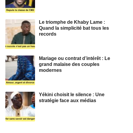
Le triomphe de Khaby Lame :
Quand la simplicité bat tous les
records
Mariage ou contrat d’intérêt : Le
grand malaise des couples
modernes
Yékini choisit le silence : Une
stratégie face aux médias