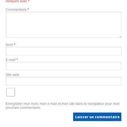
indiqués avec
*
Commentaire
*
Nom
*
E-mail
*
Site web
Enregistrer mon nom, mon e-mail et mon site dans le navigateur pour mon
prochain commentaire.