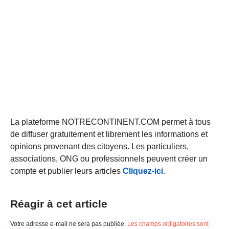
La plateforme NOTRECONTINENT.COM permet à tous
de diffuser gratuitement et librement les informations et
opinions provenant des citoyens. Les particuliers,
associations, ONG ou professionnels peuvent créer un
compte et publier leurs articles
Cliquez-ici
.
Réagir à cet article
Votre adresse e-mail ne sera pas publiée.
Les champs obligatoires sont