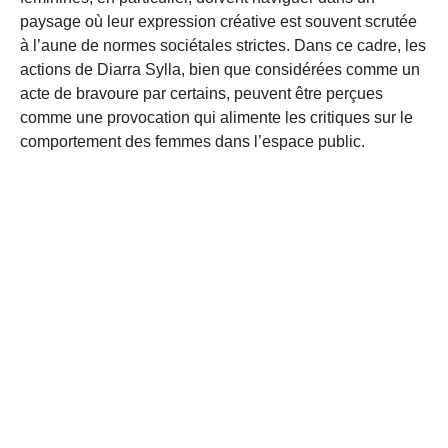
paysage où leur expression créative est souvent scrutée
à l’aune de normes sociétales strictes. Dans ce cadre, les
actions de Diarra Sylla, bien que considérées comme un
acte de bravoure par certains, peuvent être perçues
comme une provocation qui alimente les critiques sur le
comportement des femmes dans l’espace public.