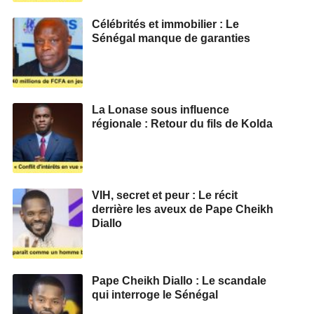
Célébrités et immobilier : Le
Sénégal manque de garanties
La Lonase sous influence
régionale : Retour du fils de Kolda
VIH, secret et peur : Le récit
derrière les aveux de Pape Cheikh
Diallo
Pape Cheikh Diallo : Le scandale
qui interroge le Sénégal