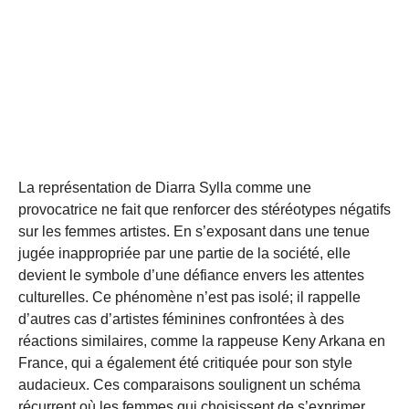
La représentation de Diarra Sylla comme une
provocatrice ne fait que renforcer des stéréotypes négatifs
sur les femmes artistes. En s’exposant dans une tenue
jugée inappropriée par une partie de la société, elle
devient le symbole d’une défiance envers les attentes
culturelles. Ce phénomène n’est pas isolé; il rappelle
d’autres cas d’artistes féminines confrontées à des
réactions similaires, comme la rappeuse Keny Arkana en
France, qui a également été critiquée pour son style
audacieux. Ces comparaisons soulignent un schéma
récurrent où les femmes qui choisissent de s’exprimer