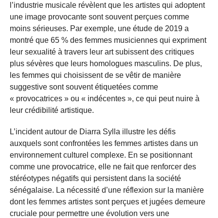
l’industrie musicale révèlent que les artistes qui adoptent
une image provocante sont souvent perçues comme
moins sérieuses. Par exemple, une étude de 2019 a
montré que 65 % des femmes musiciennes qui expriment
leur sexualité à travers leur art subissent des critiques
plus sévères que leurs homologues masculins. De plus,
les femmes qui choisissent de se vêtir de manière
suggestive sont souvent étiquetées comme
« provocatrices » ou « indécentes », ce qui peut nuire à
leur crédibilité artistique.
L’incident autour de Diarra Sylla illustre les défis
auxquels sont confrontées les femmes artistes dans un
environnement culturel complexe. En se positionnant
comme une provocatrice, elle ne fait que renforcer des
stéréotypes négatifs qui persistent dans la société
sénégalaise. La nécessité d’une réflexion sur la manière
dont les femmes artistes sont perçues et jugées demeure
cruciale pour permettre une évolution vers une