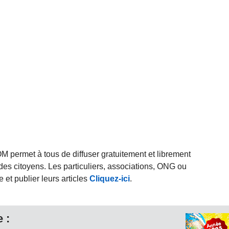
rmet à tous de diffuser gratuitement et librement
des citoyens. Les particuliers, associations, ONG ou
et publier leurs articles
Cliquez-ici
.
 :