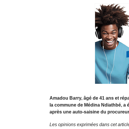
Amadou Barry, âgé de 41 ans et rép
la commune de Médina Ndiathbé, a été
après une auto‑saisine du procureur
Les opinions exprimées dans cet article