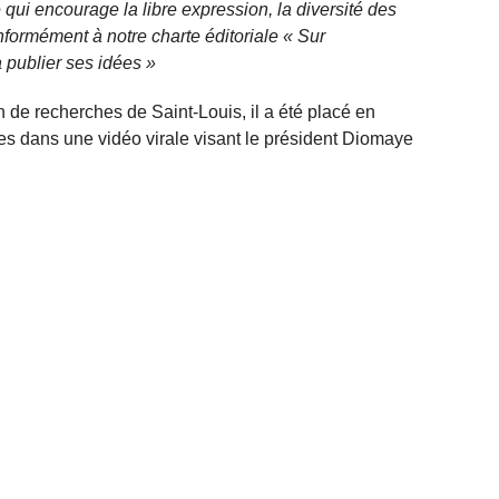
qui encourage la libre expression, la diversité des
nformément à notre charte éditoriale « Sur
 publier ses idées »
ion de recherches de Saint‑Louis, il a été placé en
s dans une vidéo virale visant le président Diomaye