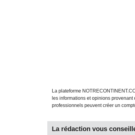
La plateforme NOTRECONTINENT.COM pe
les informations et opinions provenant 
professionnels peuvent créer un compte 
La rédaction vous conseille