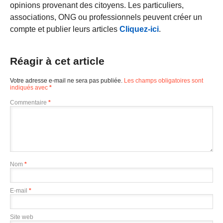
opinions provenant des citoyens. Les particuliers,
associations, ONG ou professionnels peuvent créer un
compte et publier leurs articles
Cliquez-ici
.
Réagir à cet article
Votre adresse e-mail ne sera pas publiée.
Les champs obligatoires sont
indiqués avec
*
Commentaire
*
Nom
*
E-mail
*
Site web