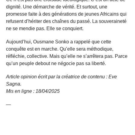
dignité. Une démarche de vérité. Et surtout, une
promesse faite à des générations de jeunes Africains qui
refusent d’hériter des chaînes du passé. La souveraineté
ne se mendie pas. Elle se conquiert.
Aujourd’hui, Ousmane Sonko a rappelé que cette
conquête est en marche. Qu’elle sera méthodique,
réfléchie, collective. Mais qu’elle ne s’arrêtera pas. Parce
qu’un peuple debout ne négocie pas sa liberté.
Article opinion écrit par la créatrice de contenu : Eve
Sagna.
Mis en ligne : 18/04/2025
—