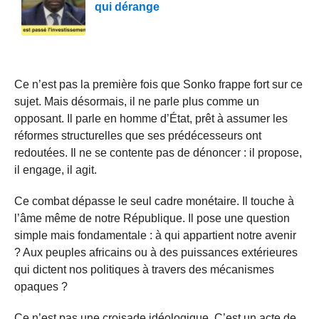
qui dérange
Ce n’est pas la première fois que Sonko frappe fort sur ce
sujet. Mais désormais, il ne parle plus comme un
opposant. Il parle en homme d’État, prêt à assumer les
réformes structurelles que ses prédécesseurs ont
redoutées. Il ne se contente pas de dénoncer : il propose,
il engage, il agit.
Ce combat dépasse le seul cadre monétaire. Il touche à
l’âme même de notre République. Il pose une question
simple mais fondamentale : à qui appartient notre avenir
? Aux peuples africains ou à des puissances extérieures
qui dictent nos politiques à travers des mécanismes
opaques ?
Ce n’est pas une croisade idéologique. C’est un acte de