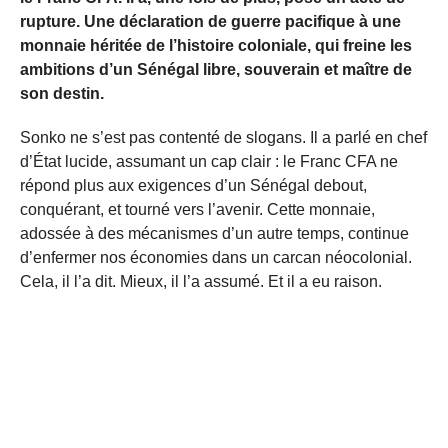
rupture. Une déclaration de guerre pacifique à une
monnaie héritée de l’histoire coloniale, qui freine les
ambitions d’un Sénégal libre, souverain et maître de
son destin.
Sonko ne s’est pas contenté de slogans. Il a parlé en chef
d’État lucide, assumant un cap clair : le Franc CFA ne
répond plus aux exigences d’un Sénégal debout,
conquérant, et tourné vers l’avenir. Cette monnaie,
adossée à des mécanismes d’un autre temps, continue
d’enfermer nos économies dans un carcan néocolonial.
Cela, il l’a dit. Mieux, il l’a assumé. Et il a eu raison.