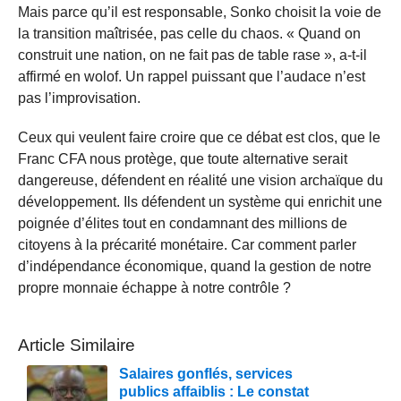
Mais parce qu’il est responsable, Sonko choisit la voie de
la transition maîtrisée, pas celle du chaos. « Quand on
construit une nation, on ne fait pas de table rase », a-t-il
affirmé en wolof. Un rappel puissant que l’audace n’est
pas l’improvisation.
Ceux qui veulent faire croire que ce débat est clos, que le
Franc CFA nous protège, que toute alternative serait
dangereuse, défendent en réalité une vision archaïque du
développement. Ils défendent un système qui enrichit une
poignée d’élites tout en condamnant des millions de
citoyens à la précarité monétaire. Car comment parler
d’indépendance économique, quand la gestion de notre
propre monnaie échappe à notre contrôle ?
Article Similaire
Salaires gonflés, services
publics affaiblis : Le constat