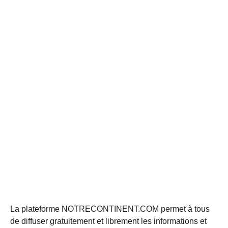
La plateforme NOTRECONTINENT.COM permet à tous
de diffuser gratuitement et librement les informations et