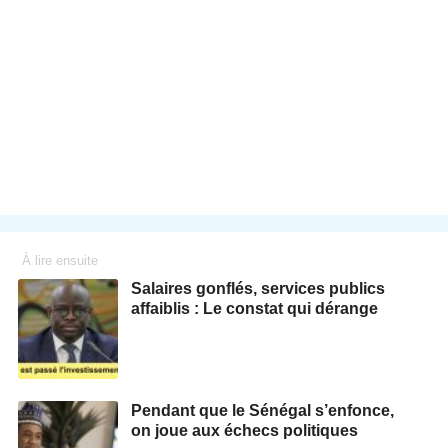
À lire ensuite
Salaires gonflés, services publics
affaiblis : Le constat qui dérange
Pendant que le Sénégal s’enfonce,
on joue aux échecs politiques