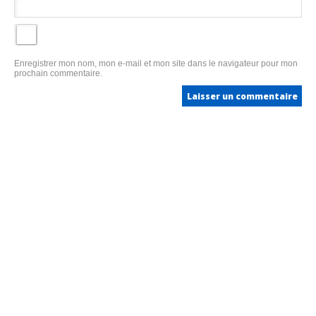
Enregistrer mon nom, mon e-mail et mon site dans le navigateur pour mon
prochain commentaire.