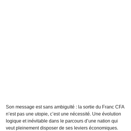
Son message est sans ambiguïté : la sortie du Franc CFA
n’est pas une utopie, c’est une nécessité. Une évolution
logique et inévitable dans le parcours d’une nation qui
veut pleinement disposer de ses leviers économiques.