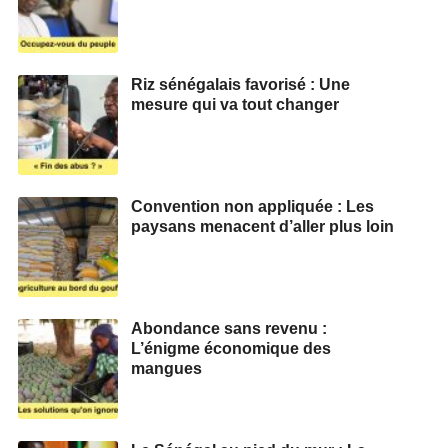
Riz sénégalais favorisé : Une
mesure qui va tout changer
Convention non appliquée : Les
paysans menacent d’aller plus loin
Abondance sans revenu :
L’énigme économique des
mangues