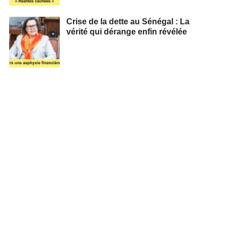
Crise de la dette au Sénégal : La
vérité qui dérange enfin révélée