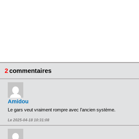
2
commentaires
Amidou
Le gars veut vraiment rompre avec l’ancien système.
Le 2025-04-18 10:31:08