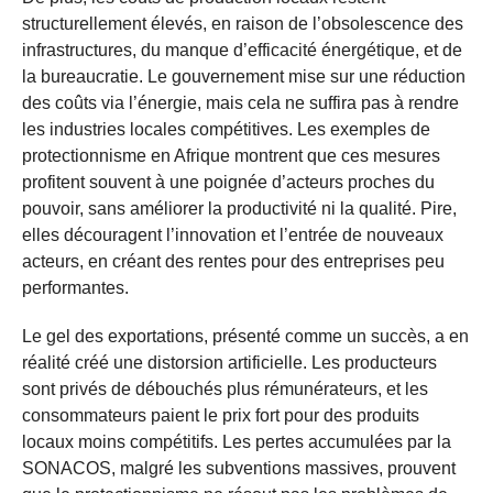
structurellement élevés, en raison de l’obsolescence des
infrastructures, du manque d’efficacité énergétique, et de
la bureaucratie. Le gouvernement mise sur une réduction
des coûts via l’énergie, mais cela ne suffira pas à rendre
les industries locales compétitives. Les exemples de
protectionnisme en Afrique montrent que ces mesures
profitent souvent à une poignée d’acteurs proches du
pouvoir, sans améliorer la productivité ni la qualité. Pire,
elles découragent l’innovation et l’entrée de nouveaux
acteurs, en créant des rentes pour des entreprises peu
performantes.
Le gel des exportations, présenté comme un succès, a en
réalité créé une distorsion artificielle. Les producteurs
sont privés de débouchés plus rémunérateurs, et les
consommateurs paient le prix fort pour des produits
locaux moins compétitifs. Les pertes accumulées par la
SONACOS, malgré les subventions massives, prouvent