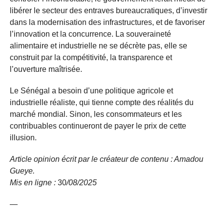
libérer le secteur des entraves bureaucratiques, d’investir
dans la modernisation des infrastructures, et de favoriser
l’innovation et la concurrence. La souveraineté
alimentaire et industrielle ne se décrète pas, elle se
construit par la compétitivité, la transparence et
l’ouverture maîtrisée.
Le Sénégal a besoin d’une politique agricole et
industrielle réaliste, qui tienne compte des réalités du
marché mondial. Sinon, les consommateurs et les
contribuables continueront de payer le prix de cette
illusion.
Article opinion écrit par le créateur de contenu : Amadou
Gueye.
Mis en ligne :
30
/08/
2025
—