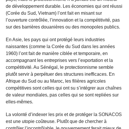
de développement durable. Les économies qui ont réussi
(Corée du Sud, Vietnam) l’ont fait en misant sur
l’ouverture contrôlée, l’innovation et la compétitivité, pas
sur des barrières douanières ou des monopoles publics.
En Asie, les pays qui ont protégé leurs industries
naissantes (comme la Corée du Sud dans les années
1960) l’ont fait de manière ciblée et temporaire, en
accompagnant les entreprises vers l’exportation et la
compétitivité. Au Sénégal, le protectionnisme semble
plutôt servir à perpétuer des structures inefficaces. En
Afrique du Sud ou au Maroc, les filières agricoles
compétitives sont celles qui ont su s’intégrer aux chaînes
de valeur mondiales, pas celles qui se sont repliées sur
elles-mêmes.
La volonté d’indexer les prix et de protéger la SONACOS
est une utopie coûteuse. Plutôt que de chercher à
contrôler l’incontrôlable, le gouvernement ferait mieux de