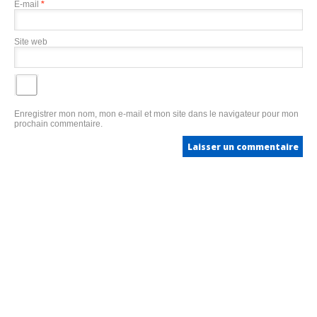
E-mail
*
Site web
Enregistrer mon nom, mon e-mail et mon site dans le navigateur pour mon
prochain commentaire.