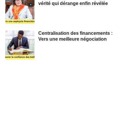
vérité qui dérange enfin révélée
Centralisation des financements :
Vers une meilleure négociation