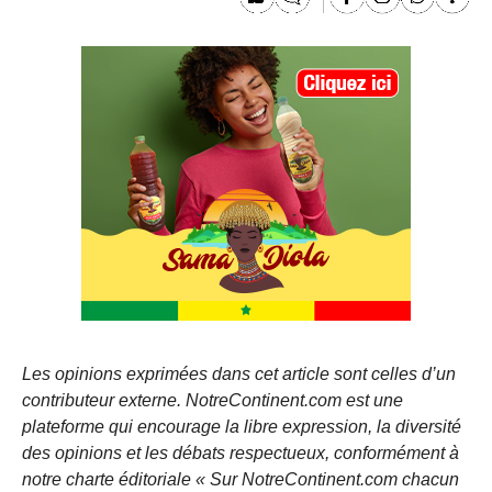
Les opinions exprimées dans cet article sont celles d’un
contributeur externe. NotreContinent.com est une
plateforme qui encourage la libre expression, la diversité
des opinions et les débats respectueux, conformément à
notre charte éditoriale « Sur NotreContinent.com chacun