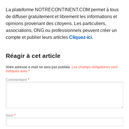
La plateforme NOTRECONTINENT.COM permet à tous
de diffuser gratuitement et librement les informations et
opinions provenant des citoyens. Les particuliers,
associations, ONG ou professionnels peuvent créer un
compte et publier leurs articles
Cliquez-ici
.
Réagir à cet article
Votre adresse e-mail ne sera pas publiée.
Les champs obligatoires sont
indiqués avec
*
Commentaire
*
Nom
*