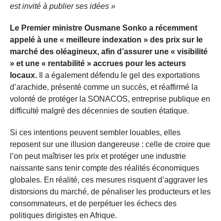
est invité à publier ses idées »
Le Premier ministre Ousmane Sonko a récemment
appelé à une « meilleure indexation » des prix sur le
marché des oléagineux, afin d’assurer une « visibilité
» et une « rentabilité » accrues pour les acteurs
locaux.
Il a également défendu le gel des exportations
d’arachide, présenté comme un succès, et réaffirmé la
volonté de protéger la SONACOS, entreprise publique en
difficulté malgré des décennies de soutien étatique.
Si ces intentions peuvent sembler louables, elles
reposent sur une illusion dangereuse : celle de croire que
l’on peut maîtriser les prix et protéger une industrie
naissante sans tenir compte des réalités économiques
globales. En réalité, ces mesures risquent d’aggraver les
distorsions du marché, de pénaliser les producteurs et les
consommateurs, et de perpétuer les échecs des
politiques dirigistes en Afrique.