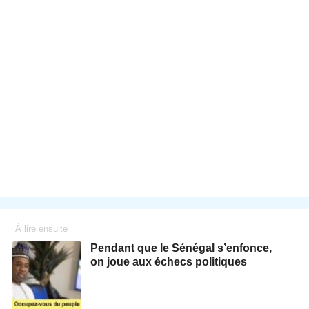
À lire ensuite
Pendant que le Sénégal s’enfonce,
on joue aux échecs politiques