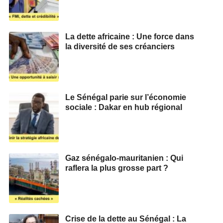
La dette africaine : Une force dans
la diversité de ses créanciers
Le Sénégal parie sur l’économie
sociale : Dakar en hub régional
Gaz sénégalo-mauritanien : Qui
raflera la plus grosse part ?
Crise de la dette au Sénégal : La