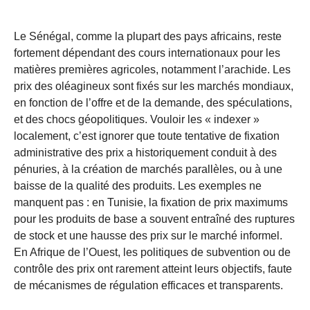
Le Sénégal, comme la plupart des pays africains, reste
fortement dépendant des cours internationaux pour les
matières premières agricoles, notamment l’arachide. Les
prix des oléagineux sont fixés sur les marchés mondiaux,
en fonction de l’offre et de la demande, des spéculations,
et des chocs géopolitiques. Vouloir les « indexer »
localement, c’est ignorer que toute tentative de fixation
administrative des prix a historiquement conduit à des
pénuries, à la création de marchés parallèles, ou à une
baisse de la qualité des produits. Les exemples ne
manquent pas : en Tunisie, la fixation de prix maximums
pour les produits de base a souvent entraîné des ruptures
de stock et une hausse des prix sur le marché informel.
En Afrique de l’Ouest, les politiques de subvention ou de
contrôle des prix ont rarement atteint leurs objectifs, faute
de mécanismes de régulation efficaces et transparents.