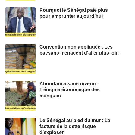
Pourquoi le Sénégal paie plus
pour emprunter aujourd’hui
Convention non appliquée : Les
paysans menacent d’aller plus loin
Abondance sans revenu :
L’énigme économique des
mangues
Le Sénégal au pied du mur : La
facture de la dette risque
d’exploser