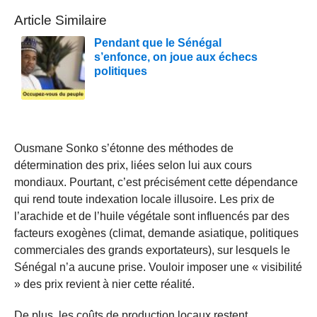
Article Similaire
Pendant que le Sénégal
s’enfonce, on joue aux échecs
politiques
Ousmane Sonko s’étonne des méthodes de
détermination des prix, liées selon lui aux cours
mondiaux. Pourtant, c’est précisément cette dépendance
qui rend toute indexation locale illusoire. Les prix de
l’arachide et de l’huile végétale sont influencés par des
facteurs exogènes (climat, demande asiatique, politiques
commerciales des grands exportateurs), sur lesquels le
Sénégal n’a aucune prise. Vouloir imposer une « visibilité
» des prix revient à nier cette réalité.
De plus, les coûts de production locaux restent