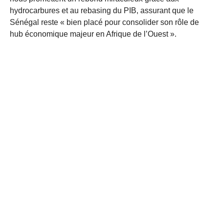
hydrocarbures et au rebasing du PIB, assurant que le
Sénégal reste « bien placé pour consolider son rôle de
hub économique majeur en Afrique de l’Ouest ».