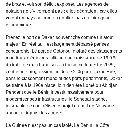
de bras et voit son déficit exploser. Les agences de
notation ne s’y trompent pas : elles dégradent, car elles
voient un pays au bord du gouffre, pas un futur géant
économique.
Prenez le port de Dakar, souvent cité comme un atout
majeur. En réalité, il est largement dépassé par ses
concurrents. Le port de Cotonou, malgré des classements
mondiaux médiocres, affiche une croissance de 19,9 %
du trafic de marchandises au troisième trimestre 2025,
contre une progression timide de 2 % pour Dakar. Pire,
dans le classement mondial des ports performants, Dakar
se traîne à la 196e place, loin derrière Lomé ou Abidjan.
Pendant que le Bénin investit massivement pour
moderniser ses infrastructures, le Sénégal stagne,
incapable de concrétiser le projet du port de Ndayane,
annoncé depuis des années.
La Guinée n’est pas un cas isolé. Le Bénin, la Côte