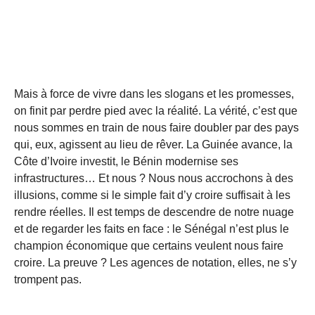
Mais à force de vivre dans les slogans et les promesses,
on finit par perdre pied avec la réalité. La vérité, c’est que
nous sommes en train de nous faire doubler par des pays
qui, eux, agissent au lieu de rêver. La Guinée avance, la
Côte d’Ivoire investit, le Bénin modernise ses
infrastructures… Et nous ? Nous nous accrochons à des
illusions, comme si le simple fait d’y croire suffisait à les
rendre réelles. Il est temps de descendre de notre nuage
et de regarder les faits en face : le Sénégal n’est plus le
champion économique que certains veulent nous faire
croire. La preuve ? Les agences de notation, elles, ne s’y
trompent pas.