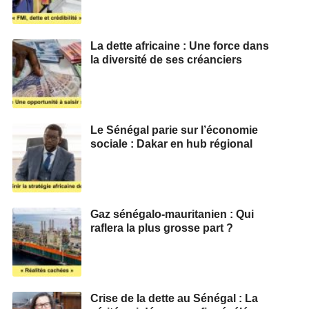
La dette africaine : Une force dans
la diversité de ses créanciers
Le Sénégal parie sur l’économie
sociale : Dakar en hub régional
Gaz sénégalo-mauritanien : Qui
raflera la plus grosse part ?
Crise de la dette au Sénégal : La