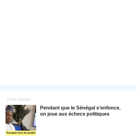
À lire ensuite
Pendant que le Sénégal s’enfonce,
on joue aux échecs politiques