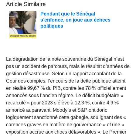
Article Similaire
Pendant que le Sénégal
s’enfonce, on joue aux échecs
politiques
La dégradation de la note souveraine du Sénégal n’est
pas un accident de parcours, mais le résultat d’années de
gestion désastreuse. Selon un rapport accablant de la
Cour des comptes, l’encours de la dette publique atteint
en réalité 99,67 % du PIB, contre les 78 % officiellement
annoncés sous l’ancien régime. Le déficit budgétaire «
recalculé » pour 2023 s’élève à 12,3 %, contre 4,9 %
annoncé auparavant. Moody’s et S&P ont donc
logiquement sanctionné cette gabegie, soulignant des «
carences graves en matière de gouvernance » et une «
exposition accrue aux chocs défavorables ». Le Premier