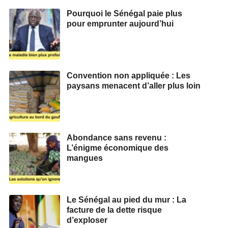
Pourquoi le Sénégal paie plus
pour emprunter aujourd’hui
Convention non appliquée : Les
paysans menacent d’aller plus loin
Abondance sans revenu :
L’énigme économique des
mangues
Le Sénégal au pied du mur : La
facture de la dette risque
d’exploser