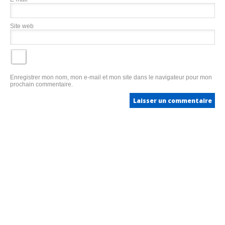
Site web
Enregistrer mon nom, mon e-mail et mon site dans le navigateur pour mon
prochain commentaire.