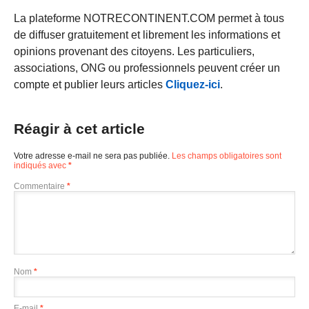
La plateforme NOTRECONTINENT.COM permet à tous
de diffuser gratuitement et librement les informations et
opinions provenant des citoyens. Les particuliers,
associations, ONG ou professionnels peuvent créer un
compte et publier leurs articles
Cliquez-ici
.
Réagir à cet article
Votre adresse e-mail ne sera pas publiée.
Les champs obligatoires sont
indiqués avec
*
Commentaire
*
Nom
*
E-mail
*