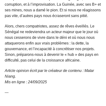
corruption, et à l’improvisation. La Guinée, avec ses B+ et
ses mines, nous a damé le pion. Et si nous ne réagissons
pas vite, d’autres pays nous écraseront sans pitié.
Alors, chers compatriotes, assez de rêves éveillés. Le
Sénégal ne redeviendra un acteur majeur que le jour où
nous cesserons de vivre dans le déni et où nous nous
attaquerons enfin aux vrais problèmes : la dette, la
gouvernance, et l’incapacité à concrétiser nos projets.
Sinon, préparons-nous à devenir le « hub » des pays en
difficulté, pas celui de la croissance africaine.
Article opinion écrit par le créateur de contenu : Matar
Niang.
Mis en ligne : 24/09/
2025
—