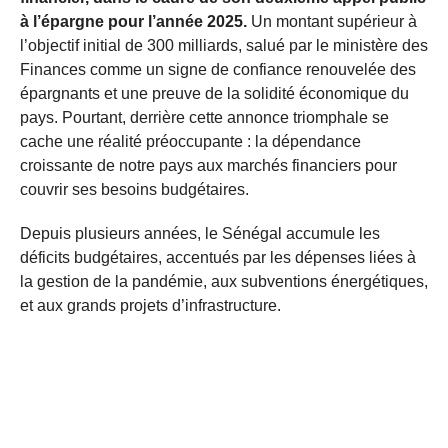
à l’épargne pour l’année 2025.
Un montant supérieur à
l’objectif initial de 300 milliards, salué par le ministère des
Finances comme un signe de confiance renouvelée des
épargnants et une preuve de la solidité économique du
pays. Pourtant, derrière cette annonce triomphale se
cache une réalité préoccupante : la dépendance
croissante de notre pays aux marchés financiers pour
couvrir ses besoins budgétaires.
Depuis plusieurs années, le Sénégal accumule les
déficits budgétaires, accentués par les dépenses liées à
la gestion de la pandémie, aux subventions énergétiques,
et aux grands projets d’infrastructure.