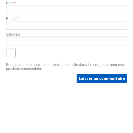
Nom
*
E-mail
*
Site web
Enregistrer mon nom, mon e-mail et mon site dans le navigateur pour mon
prochain commentaire.