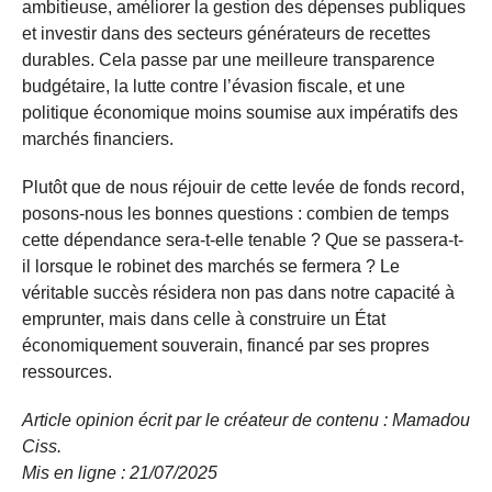
ambitieuse, améliorer la gestion des dépenses publiques
et investir dans des secteurs générateurs de recettes
durables. Cela passe par une meilleure transparence
budgétaire, la lutte contre l’évasion fiscale, et une
politique économique moins soumise aux impératifs des
marchés financiers.
Plutôt que de nous réjouir de cette levée de fonds record,
posons-nous les bonnes questions : combien de temps
cette dépendance sera-t-elle tenable ? Que se passera-t-
il lorsque le robinet des marchés se fermera ? Le
véritable succès résidera non pas dans notre capacité à
emprunter, mais dans celle à construire un État
économiquement souverain, financé par ses propres
ressources.
Article opinion écrit par le créateur de contenu : Mamadou
Ciss.
Mis en ligne : 21/07/
2025