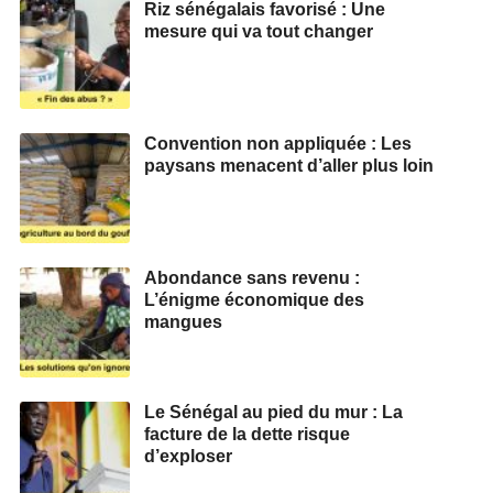
Riz sénégalais favorisé : Une
mesure qui va tout changer
Convention non appliquée : Les
paysans menacent d’aller plus loin
Abondance sans revenu :
L’énigme économique des
mangues
Le Sénégal au pied du mur : La
facture de la dette risque
d’exploser