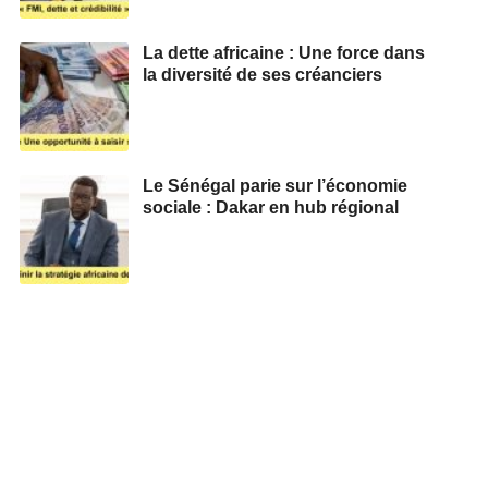
La dette africaine : Une force dans
la diversité de ses créanciers
Le Sénégal parie sur l’économie
sociale : Dakar en hub régional