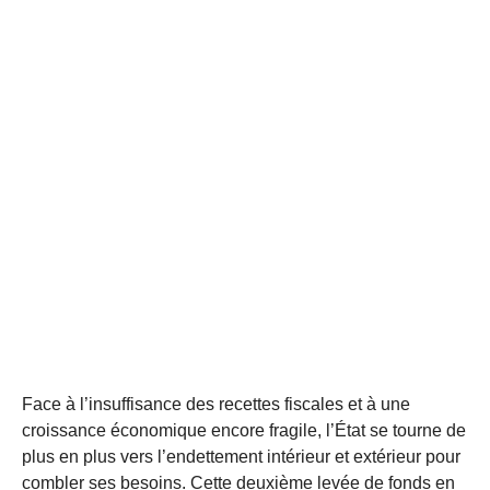
Face à l’insuffisance des recettes fiscales et à une
croissance économique encore fragile, l’État se tourne de
plus en plus vers l’endettement intérieur et extérieur pour
combler ses besoins. Cette deuxième levée de fonds en