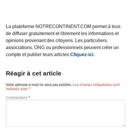
La plateforme NOTRECONTINENT.COM permet à tous
de diffuser gratuitement et librement les informations et
opinions provenant des citoyens. Les particuliers,
associations, ONG ou professionnels peuvent créer un
compte et publier leurs articles
Cliquez-ici
.
Réagir à cet article
Votre adresse e-mail ne sera pas publiée.
Les champs obligatoires sont
indiqués avec
*
Commentaire
*