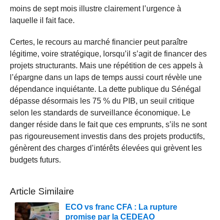
moins de sept mois illustre clairement l’urgence à
laquelle il fait face.
Certes, le recours au marché financier peut paraître
légitime, voire stratégique, lorsqu’il s’agit de financer des
projets structurants. Mais une répétition de ces appels à
l’épargne dans un laps de temps aussi court révèle une
dépendance inquiétante. La dette publique du Sénégal
dépasse désormais les 75 % du PIB, un seuil critique
selon les standards de surveillance économique. Le
danger réside dans le fait que ces emprunts, s’ils ne sont
pas rigoureusement investis dans des projets productifs,
génèrent des charges d’intérêts élevées qui grèvent les
budgets futurs.
Article Similaire
ECO vs franc CFA : La rupture
promise par la CEDEAO