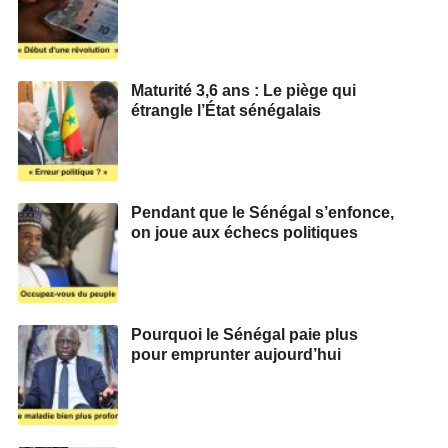
Maturité 3,6 ans : Le piège qui
étrangle l’État sénégalais
Pendant que le Sénégal s’enfonce,
on joue aux échecs politiques
Pourquoi le Sénégal paie plus
pour emprunter aujourd’hui