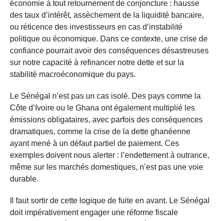
économie à tout retournement de conjoncture : hausse
des taux d’intérêt, assèchement de la liquidité bancaire,
ou réticence des investisseurs en cas d’instabilité
politique ou économique. Dans ce contexte, une crise de
confiance pourrait avoir des conséquences désastreuses
sur notre capacité à refinancer notre dette et sur la
stabilité macroéconomique du pays.
Le Sénégal n’est pas un cas isolé. Des pays comme la
Côte d’Ivoire ou le Ghana ont également multiplié les
émissions obligataires, avec parfois des conséquences
dramatiques, comme la crise de la dette ghanéenne
ayant mené à un défaut partiel de paiement. Ces
exemples doivent nous alerter : l’endettement à outrance,
même sur les marchés domestiques, n’est pas une voie
durable.
Il faut sortir de cette logique de fuite en avant. Le Sénégal
doit impérativement engager une réforme fiscale