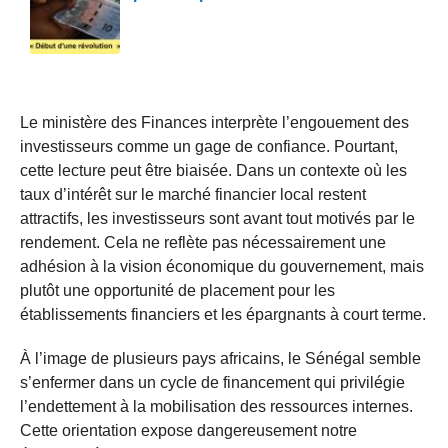
Le ministère des Finances interprète l’engouement des
investisseurs comme un gage de confiance. Pourtant,
cette lecture peut être biaisée. Dans un contexte où les
taux d’intérêt sur le marché financier local restent
attractifs, les investisseurs sont avant tout motivés par le
rendement. Cela ne reflète pas nécessairement une
adhésion à la vision économique du gouvernement, mais
plutôt une opportunité de placement pour les
établissements financiers et les épargnants à court terme.
À l’image de plusieurs pays africains, le Sénégal semble
s’enfermer dans un cycle de financement qui privilégie
l’endettement à la mobilisation des ressources internes.
Cette orientation expose dangereusement notre