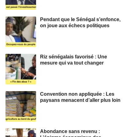
Pendant que le Sénégal s’enfonce,
on joue aux échecs politiques
Riz sénégalais favorisé : Une
mesure qui va tout changer
Convention non appliquée : Les
paysans menacent d’aller plus loin
Abondance sans revenu :