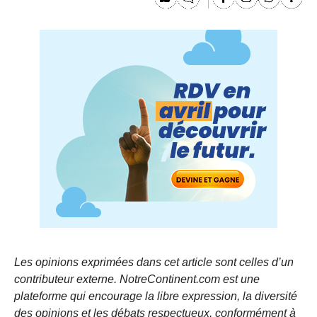
Les opinions exprimées dans cet article sont celles d’un
contributeur externe. NotreContinent.com est une
plateforme qui encourage la libre expression, la diversité
des opinions et les débats respectueux, conformément à