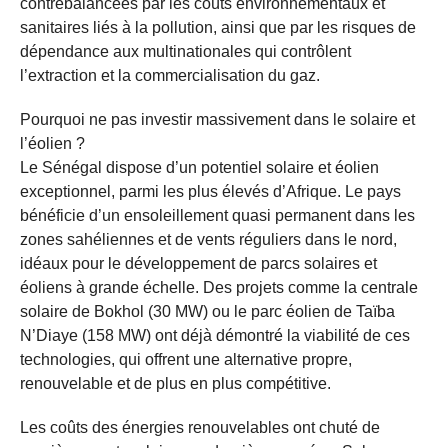
contrebalancées par les coûts environnementaux et
sanitaires liés à la pollution, ainsi que par les risques de
dépendance aux multinationales qui contrôlent
l’extraction et la commercialisation du gaz.
Pourquoi ne pas investir massivement dans le solaire et
l’éolien ?
Le Sénégal dispose d’un potentiel solaire et éolien
exceptionnel, parmi les plus élevés d’Afrique. Le pays
bénéficie d’un ensoleillement quasi permanent dans les
zones sahéliennes et de vents réguliers dans le nord,
idéaux pour le développement de parcs solaires et
éoliens à grande échelle. Des projets comme la centrale
solaire de Bokhol (30 MW) ou le parc éolien de Taïba
N’Diaye (158 MW) ont déjà démontré la viabilité de ces
technologies, qui offrent une alternative propre,
renouvelable et de plus en plus compétitive.
Les coûts des énergies renouvelables ont chuté de