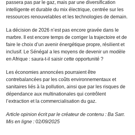
passera pas par le gaz, mais par une diversification
intelligente et durable du mix électrique, centrée sur les
ressources renouvelables et les technologies de demain.
La décision de 2026 n’est pas encore gravée dans le
marbre. Il est encore temps de corriger la trajectoire et de
faire le choix d’un avenir énergétique propre, résilient et
inclusif. Le Sénégal a les moyens de devenir un modèle
en Afrique : saura-t-il saisir cette opportunité ?
Les économies annoncées pourraient être
contrebalancées par les coûts environnementaux et
sanitaires liés à la pollution, ainsi que par les risques de
dépendance aux multinationales qui contrôlent
l’extraction et la commercialisation du gaz.
Article opinion écrit par le créateur de contenu : Ba Sarr.
Mis en ligne :
02
/09/
2025
—