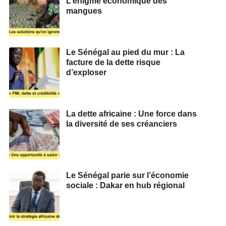
L’énigme économique des
mangues
Le Sénégal au pied du mur : La
facture de la dette risque
d’exploser
La dette africaine : Une force dans
la diversité de ses créanciers
Le Sénégal parie sur l’économie
sociale : Dakar en hub régional