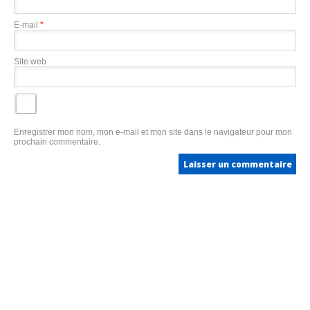
E-mail
*
Site web
Enregistrer mon nom, mon e-mail et mon site dans le navigateur pour mon
prochain commentaire.