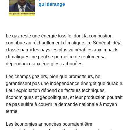
qui dérange
Le gaz reste une énergie fossile, dont la combustion
contribue au réchauffement climatique. Le Sénégal, déjà
classé parmi les pays les plus vulnérables aux impacts
climatiques, ne peut se permettre de renforcer sa
dépendance aux énergies carbonées.
Les champs gaziers, bien que prometteurs, ne
garantissent pas une indépendance énergétique durable.
Leur exploitation dépend de facteurs techniques,
économiques et géopolitiques, et leur production pourrait
ne pas suffire à couvrir la demande nationale à moyen
terme.
Les économies annoncées pourraient être