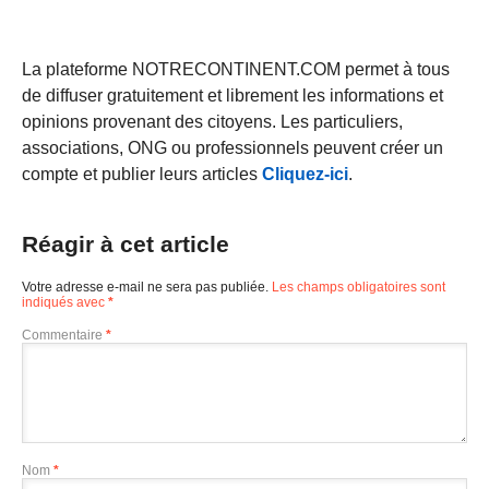
La plateforme NOTRECONTINENT.COM permet à tous
de diffuser gratuitement et librement les informations et
opinions provenant des citoyens. Les particuliers,
associations, ONG ou professionnels peuvent créer un
compte et publier leurs articles
Cliquez-ici
.
Réagir à cet article
Votre adresse e-mail ne sera pas publiée.
Les champs obligatoires sont
indiqués avec
*
Commentaire
*
Nom
*