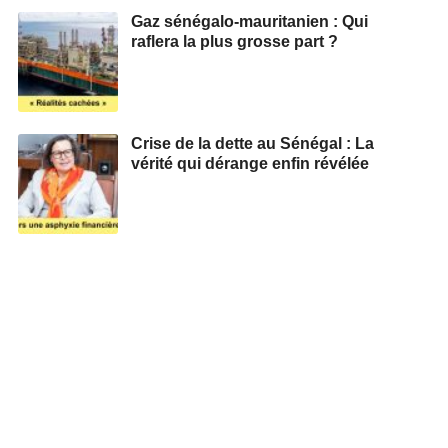
Gaz sénégalo-mauritanien : Qui
raflera la plus grosse part ?
Crise de la dette au Sénégal : La
vérité qui dérange enfin révélée