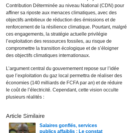
Contribution Déterminée au niveau National (CDN) pour
affiner sa riposte aux menaces climatiques, avec des
objectifs ambitieux de réduction des émissions et de
renforcement de la résilience climatique. Pourtant, malgré
ces engagements, la stratégie actuelle privilégie
l’exploitation des ressources fossiles, au risque de
compromettre la transition écologique et de s’éloigner
des objectifs climatiques internationaux.
L’argument central du gouvernement repose sur l’idée
que l’exploitation du gaz local permettra de réaliser des
économies (140 milliards de FCFA par an) et de réduire
le coût de l’électricité. Cependant, cette vision occulte
plusieurs réalités :
Article Similaire
Salaires gonflés, services
publics affaiblis : Le constat