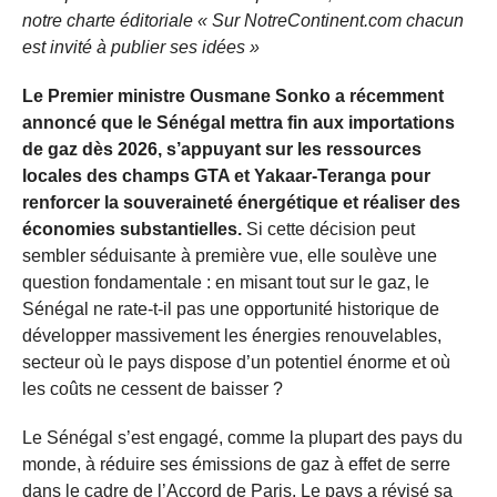
notre charte éditoriale « Sur NotreContinent.com chacun
est invité à publier ses idées »
Le Premier ministre Ousmane Sonko a récemment
annoncé que le Sénégal mettra fin aux importations
de gaz dès 2026, s’appuyant sur les ressources
locales des champs GTA et Yakaar-Teranga pour
renforcer la souveraineté énergétique et réaliser des
économies substantielles.
Si cette décision peut
sembler séduisante à première vue, elle soulève une
question fondamentale : en misant tout sur le gaz, le
Sénégal ne rate-t-il pas une opportunité historique de
développer massivement les énergies renouvelables,
secteur où le pays dispose d’un potentiel énorme et où
les coûts ne cessent de baisser ?
Le Sénégal s’est engagé, comme la plupart des pays du
monde, à réduire ses émissions de gaz à effet de serre
dans le cadre de l’Accord de Paris. Le pays a révisé sa