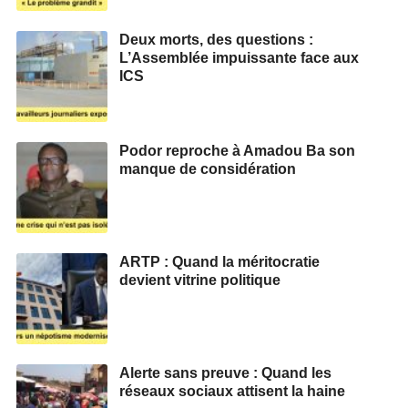
Deux morts, des questions :
L’Assemblée impuissante face aux
ICS
Podor reproche à Amadou Ba son
manque de considération
ARTP : Quand la méritocratie
devient vitrine politique
Alerte sans preuve : Quand les
réseaux sociaux attisent la haine