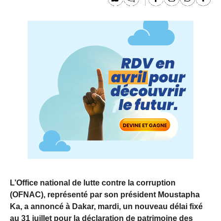
L’Office national de lutte contre la corruption
(OFNAC), représenté par son président Moustapha
Ka, a annoncé à Dakar, mardi, un nouveau délai fixé
au 31 juillet pour la déclaration de patrimoine des