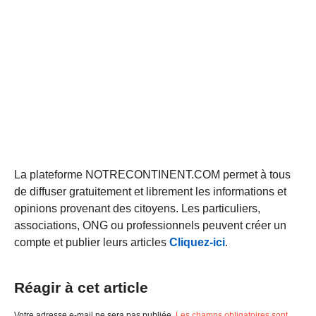
La plateforme NOTRECONTINENT.COM permet à tous
de diffuser gratuitement et librement les informations et
opinions provenant des citoyens. Les particuliers,
associations, ONG ou professionnels peuvent créer un
compte et publier leurs articles
Cliquez-ici
.
Réagir à cet article
Votre adresse e-mail ne sera pas publiée.
Les champs obligatoires sont