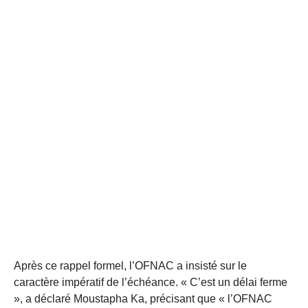
Après ce rappel formel, l’OFNAC a insisté sur le
caractère impératif de l’échéance. « C’est un délai ferme
», a déclaré Moustapha Ka, précisant que « l’OFNAC