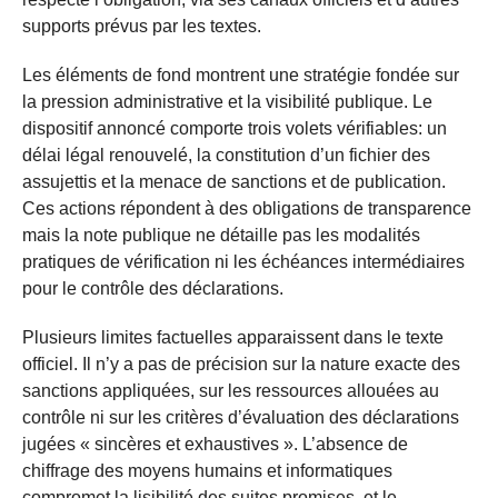
supports prévus par les textes.
Les éléments de fond montrent une stratégie fondée sur
la pression administrative et la visibilité publique. Le
dispositif annoncé comporte trois volets vérifiables: un
délai légal renouvelé, la constitution d’un fichier des
assujettis et la menace de sanctions et de publication.
Ces actions répondent à des obligations de transparence
mais la note publique ne détaille pas les modalités
pratiques de vérification ni les échéances intermédiaires
pour le contrôle des déclarations.
Plusieurs limites factuelles apparaissent dans le texte
officiel. Il n’y a pas de précision sur la nature exacte des
sanctions appliquées, sur les ressources allouées au
contrôle ni sur les critères d’évaluation des déclarations
jugées « sincères et exhaustives ». L’absence de
chiffrage des moyens humains et informatiques
compromet la lisibilité des suites promises, et le