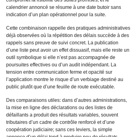
calendrier annoncé se résume à une date butoir sans
indication d’un plan opérationnel pour la suite.
Cette combinaison rappelle des pratiques administratives
déjà observées où la répétition des délais succède à des
rappels sans preuve de suivi concret. La publication
d’une liste peut avoir un effet dissuasif, mais elle reste un
outil symbolique si elle n’est pas accompagnée de
poursuites effectives ou d’un audit indépendant. La
tension entre communication ferme et opacité sur
l’application montre le risque d’un verbiage destiné au
public plutôt que d’une feuille de route exécutable.
Des comparaisons utiles: dans d’autres administrations,
la mise en ligne des déclarations ou des listes de
défaillants a produit des résultats variables, souvent
tributaires d’un cadre de contrôle renforcé et d’une
coopération judiciaire; sans ces leviers, la simple
annonce d’un délai tend à produire peu de résultats