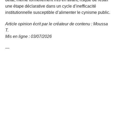
une étape déclarative dans un cycle d’inefficacité
institutionnelle susceptible d’alimenter le cynisme public.
Article opinion écrit par le créateur de contenu : Moussa
T.
Mis en ligne : 03/07/2026
—