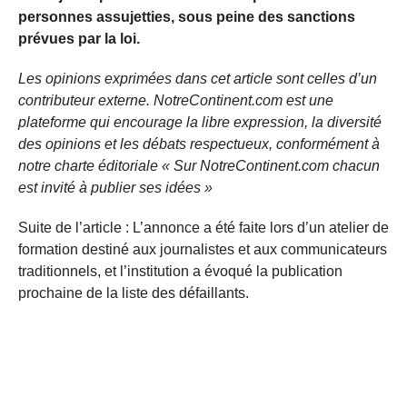
personnes assujetties, sous peine des sanctions
prévues par la loi.
Les opinions exprimées dans cet article sont celles d’un
contributeur externe. NotreContinent.com est une
plateforme qui encourage la libre expression, la diversité
des opinions et les débats respectueux, conformément à
notre charte éditoriale « Sur NotreContinent.com chacun
est invité à publier ses idées »
Suite de l’article : L’annonce a été faite lors d’un atelier de
formation destiné aux journalistes et aux communicateurs
traditionnels, et l’institution a évoqué la publication
prochaine de la liste des défaillants.