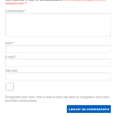
indiqués avec
*
Commentaire
*
Nom
*
E-mail
*
Site web
Enregistrer mon nom, mon e-mail et mon site dans le navigateur pour mon
prochain commentaire.