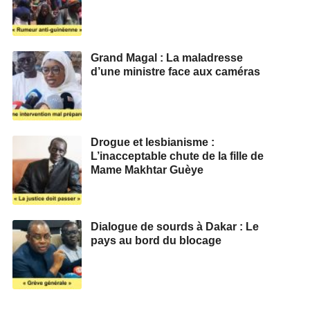
Grand Magal : La maladresse
d’une ministre face aux caméras
Drogue et lesbianisme :
L’inacceptable chute de la fille de
Mame Makhtar Guèye
Dialogue de sourds à Dakar : Le
pays au bord du blocage