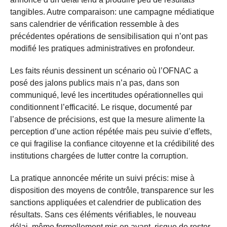
tangibles. Autre comparaison: une campagne médiatique
sans calendrier de vérification ressemble à des
précédentes opérations de sensibilisation qui n’ont pas
modifié les pratiques administratives en profondeur.
Les faits réunis dessinent un scénario où l’OFNAC a
posé des jalons publics mais n’a pas, dans son
communiqué, levé les incertitudes opérationnelles qui
conditionnent l’efficacité. Le risque, documenté par
l’absence de précisions, est que la mesure alimente la
perception d’une action répétée mais peu suivie d’effets,
ce qui fragilise la confiance citoyenne et la crédibilité des
institutions chargées de lutter contre la corruption.
La pratique annoncée mérite un suivi précis: mise à
disposition des moyens de contrôle, transparence sur les
sanctions appliquées et calendrier de publication des
résultats. Sans ces éléments vérifiables, le nouveau
délai, même formellement mis en avant, risque de rester