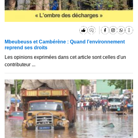
Mbeubeuss et Cambérène : Quand l’environnement
reprend ses droits
Les opinions exprimées dans cet article sont celles d'un
contributeur ...