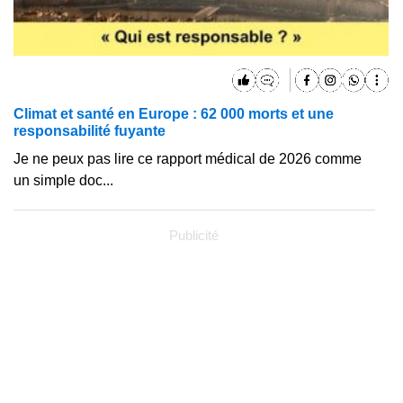
Climat et santé en Europe : 62 000 morts et une
responsabilité fuyante
Je ne peux pas lire ce rapport médical de 2026 comme
un simple doc...
Publicité