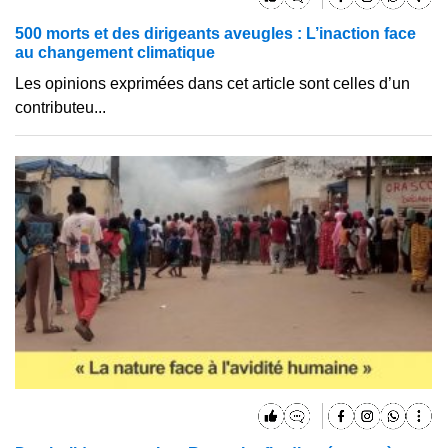
500 morts et des dirigeants aveugles : L’inaction face
au changement climatique
Les opinions exprimées dans cet article sont celles d’un
contributeu...