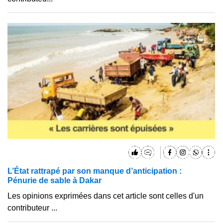
L’État rattrapé par son manque d’anticipation :
Pénurie de sable à Dakar
Les opinions exprimées dans cet article sont celles d'un
contributeur ...