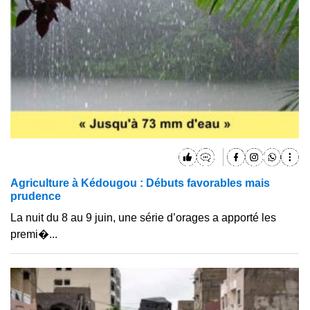
Agriculture à Kédougou : Débuts favorables mais
prudence
La nuit du 8 au 9 juin, une série d’orages a apporté les
premi�...