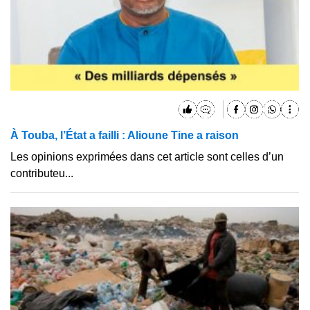
À Touba, l’État a failli : Alioune Tine a raison
Les opinions exprimées dans cet article sont celles d’un
contributeu...