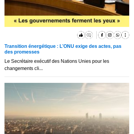
Transition énergétique : L’ONU exige des actes, pas
des promesses
Le Secrétaire exécutif des Nations Unies pour les
changements cli...