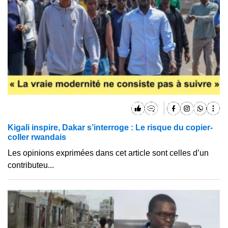
Kigali inspire, Dakar s’interroge : Le risque du copier-
coller rwandais
Les opinions exprimées dans cet article sont celles d’un
contributeu...