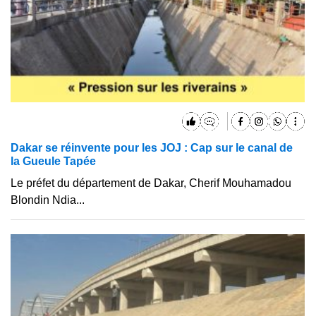
Dakar se réinvente pour les JOJ : Cap sur le canal de
la Gueule Tapée
Le préfet du département de Dakar, Cherif Mouhamadou
Blondin Ndia...