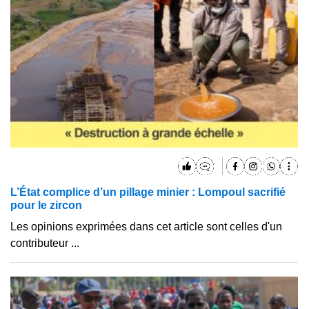
L’État complice d’un pillage minier : Lompoul sacrifié
pour le zircon
Les opinions exprimées dans cet article sont celles d'un
contributeur ...