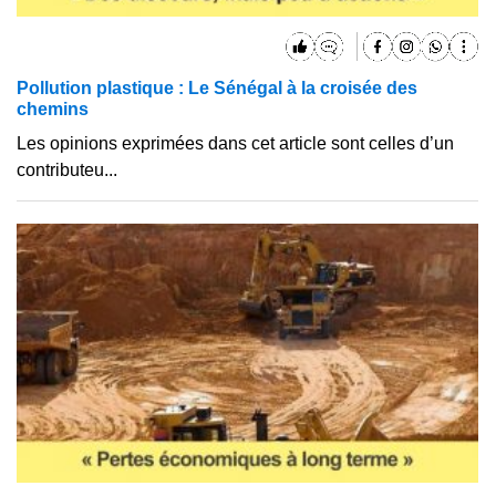
Pollution plastique : Le Sénégal à la croisée des
chemins
Les opinions exprimées dans cet article sont celles d’un
contributeu...