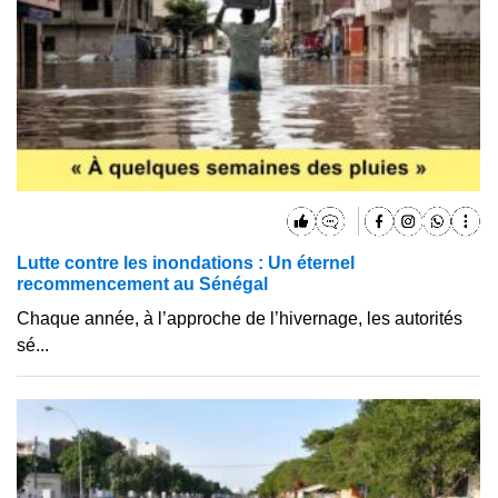
Lutte contre les inondations : Un éternel
recommencement au Sénégal
Chaque année, à l’approche de l’hivernage, les autorités
sé...