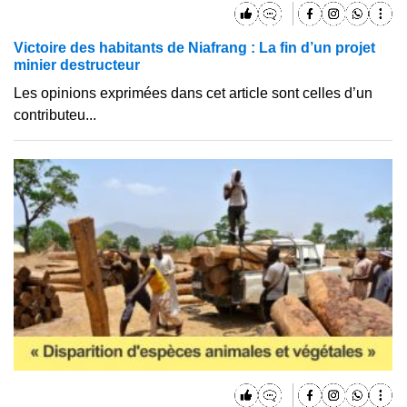
Victoire des habitants de Niafrang : La fin d’un projet
minier destructeur
Les opinions exprimées dans cet article sont celles d’un
contributeu...