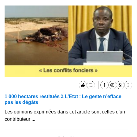
1 000 hectares restitués à L’Etat : Le geste n’efface
pas les dégâts
Les opinions exprimées dans cet article sont celles d'un
contributeur ...