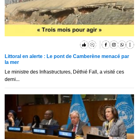
Littoral en alerte : Le pont de Camberène menacé par
la mer
Le ministre des Infrastructures, Déthié Fall, a visité ces
derni...