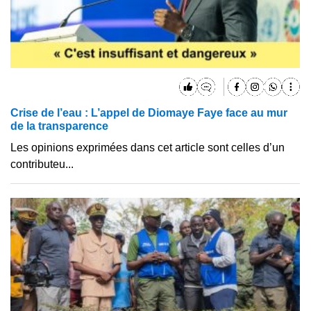
Crise de l’eau : L’appel de Diomaye Faye face au mur
de la transparence
Les opinions exprimées dans cet article sont celles d’un
contributeu...