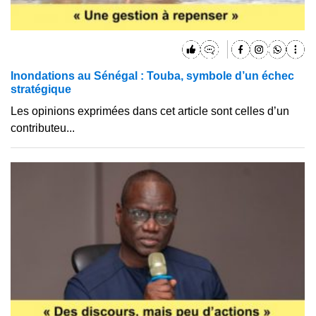
Inondations au Sénégal : Touba, symbole d’un échec
stratégique
Les opinions exprimées dans cet article sont celles d’un
contributeu...