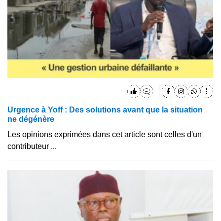
Urgence à Yoff : Des solutions avant que la situation
ne dégénère
Les opinions exprimées dans cet article sont celles d'un
contributeur ...