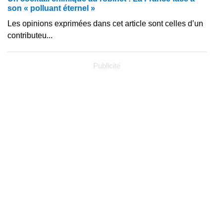
son « polluant éternel »
Les opinions exprimées dans cet article sont celles d’un
contributeu...
Publicité