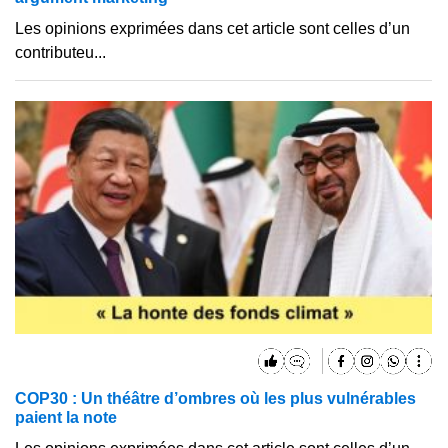
Les opinions exprimées dans cet article sont celles d’un
contributeu...
COP30 : Un théâtre d’ombres où les plus vulnérables
paient la note