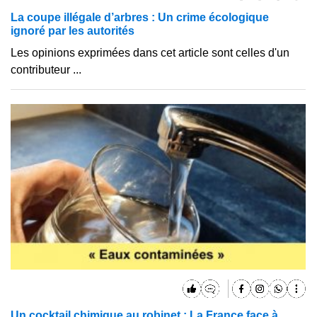
La coupe illégale d’arbres : Un crime écologique
ignoré par les autorités
Les opinions exprimées dans cet article sont celles d'un
contributeur ...
Un cocktail chimique au robinet : La France face à