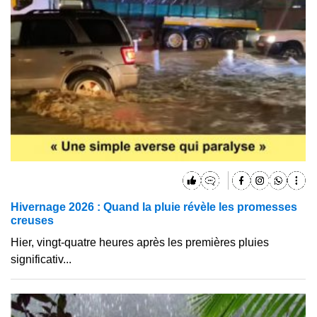
Hivernage 2026 : Quand la pluie révèle les promesses
creuses
Hier, vingt-quatre heures après les premières pluies
significativ...