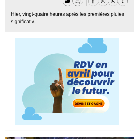
Hier, vingt-quatre heures après les premières pluies
significativ...