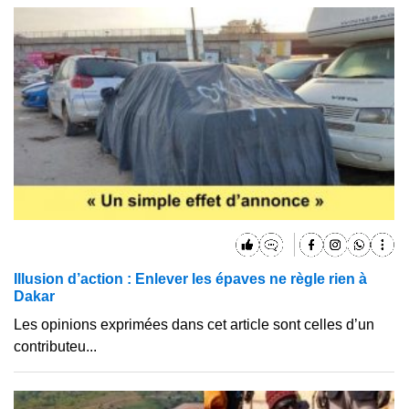
Illusion d’action : Enlever les épaves ne règle rien à
Dakar
Les opinions exprimées dans cet article sont celles d’un
contributeu...