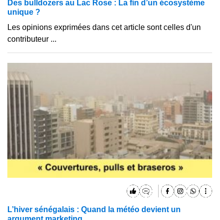
Des bulldozers au Lac Rose : La fin d’un écosystème
unique ?
Les opinions exprimées dans cet article sont celles d'un
contributeur ...
L’hiver sénégalais : Quand la météo devient un
argument marketing