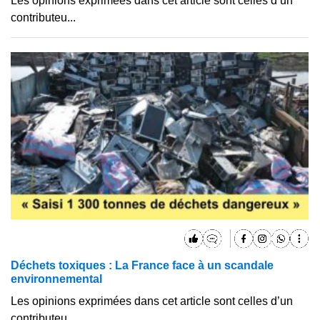
Les opinions exprimées dans cet article sont celles d’un
contributeu...
Déchets toxiques : La France face à un scandale
environnemental
Les opinions exprimées dans cet article sont celles d’un
contributeu...