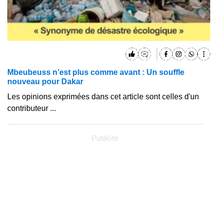
Mbeubeuss n’est plus comme avant : Un souffle
nouveau pour Dakar
Les opinions exprimées dans cet article sont celles d'un
contributeur ...
Publicité