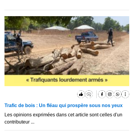
Trafic de bois : Un fléau qui prospère sous nos yeux
Les opinions exprimées dans cet article sont celles d'un
contributeur ...